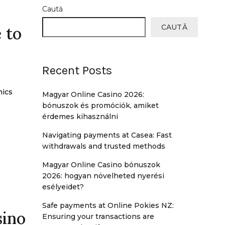
Caută
CAUTĂ
 to
Recent Posts
nics
Magyar Online Casino 2026:
bónuszok és promóciók, amiket
érdemes kihasználni
Navigating payments at Casea: Fast
withdrawals and trusted methods
Magyar Online Casino bónuszok
2026: hogyan növelheted nyerési
esélyeidet?
Safe payments at Online Pokies NZ:
sino
Ensuring your transactions are