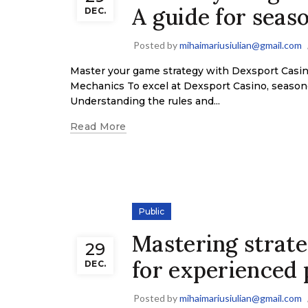
A guide for seas
DEC.
Posted by
mihaimariusiulian@gmail.com
Master your game strategy with Dexsport Casi
Mechanics To excel at Dexsport Casino, seasone
Understanding the rules and...
Read More
Public
Mastering strate
29
for experienced 
DEC.
Posted by
mihaimariusiulian@gmail.com