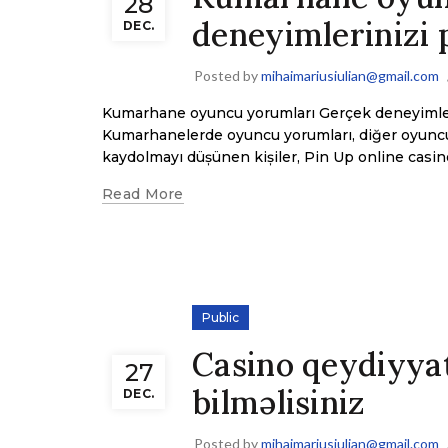
28
deneyimlerinizi 
DEC.
Posted by
mihaimariusiulian@gmail.com
Kumarhane oyuncu yorumları Gerçek deneyimle
Kumarhanelerde oyuncu yorumları, diğer oyuncula
kaydolmayı düşünen kişiler, Pin Up online casino
Read More
Public
Casino qeydiyyatı
27
bilməlisiniz
DEC.
Posted by
mihaimariusiulian@gmail.com