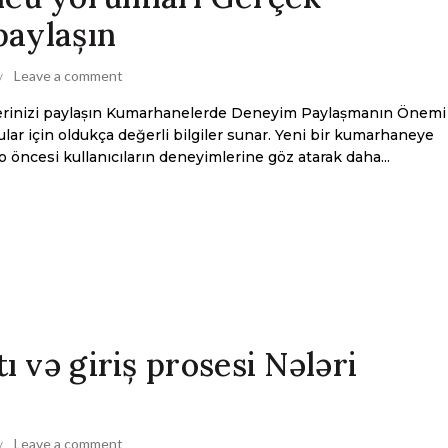
paylaşın
Leave a comment
rinizi paylaşın Kumarhanelerde Deneyim Paylaşmanın Önemi
r için oldukça değerli bilgiler sunar. Yeni bir kumarhaneye
 öncesi kullanıcıların deneyimlerine göz atarak daha...
 və giriş prosesi Nələri
Leave a comment