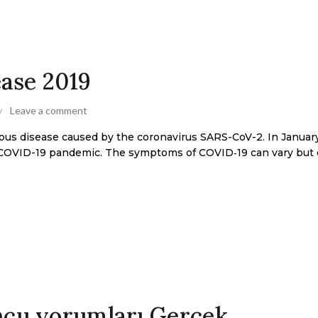
ease 2019
Leave a comment
ious disease caused by the coronavirus SARS-CoV-2. In Januar
e COVID-19 pandemic. The symptoms of COVID‑19 can vary but 
cu yorumları Gerçek