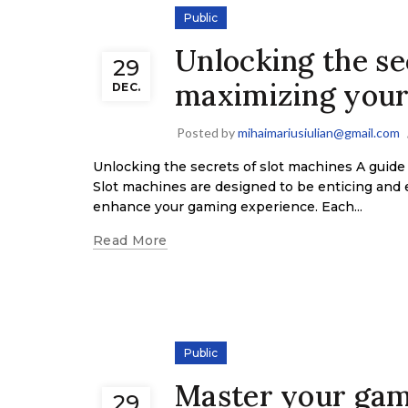
Public
Unlocking the se
29
maximizing your
DEC.
Posted by
mihaimariusiulian@gmail.com
Unlocking the secrets of slot machines A guid
Slot machines are designed to be enticing and 
enhance your gaming experience. Each...
Read More
Public
Master your gam
29