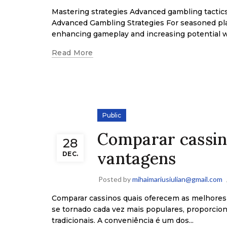
Mastering strategies Advanced gambling tactic
Advanced Gambling Strategies For seasoned play
enhancing gameplay and increasing potential wi
Read More
Public
Comparar cassin
28
vantagens
DEC.
Posted by
mihaimariusiulian@gmail.com
Comparar cassinos quais oferecem as melhores
se tornado cada vez mais populares, proporci
tradicionais. A conveniência é um dos...