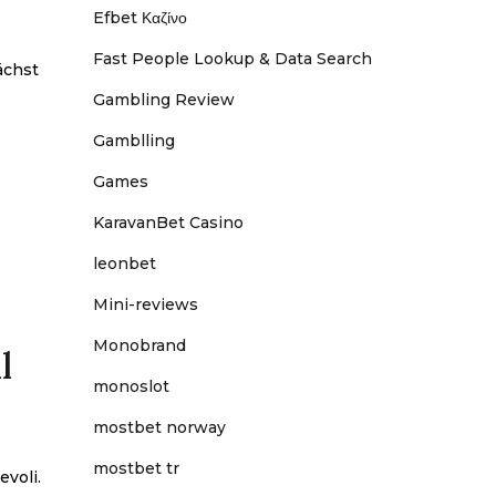
Efbet Καζίνο
Fast People Lookup & Data Search
ächst
Gambling Review
Gamblling
Games
KaravanBet Casino
leonbet
Mini-reviews
Monobrand
l
monoslot
mostbet norway
mostbet tr
evoli.