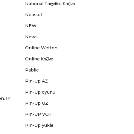
National Παιχνίδια Καζίνο
Neosurf
NEW
News
Online Wetten
Online Καζίνο
Pablic
Pin-Up AZ
Pin-Up oyunu
n. In
Pin-Up UZ
Pin-UP VCH
Pin-Up yukle