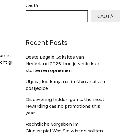
Caută
CAUTĂ
Recent Posts
en in
Beste Legale Goksites van
chtig!
Nederland 2026: hoe je veilig kunt
storten en opnemen
Utjecaj kockanja na društvo analizu i
posljedice
Discovering hidden gems: the most
rewarding casino promotions this
year
Rechtliche Vorgaben im
Glücksspiel Was Sie wissen sollten