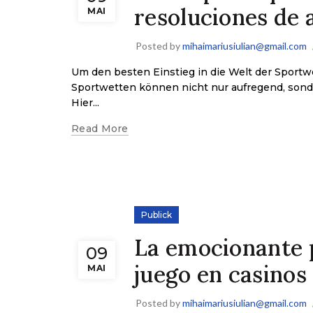
resoluciones de 
MAI
Posted by
mihaimariusiulian@gmail.com
Um den besten Einstieg in die Welt der Sportwet
Sportwetten können nicht nur aufregend, sonde
Hier...
Read More
Publick
La emocionante p
09
juego en casinos 
MAI
Posted by
mihaimariusiulian@gmail.com