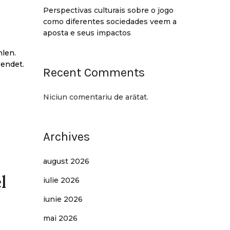
Perspectivas culturais sobre o jogo
como diferentes sociedades veem a
aposta e seus impactos
hlen.
wendet.
Recent Comments
Niciun comentariu de arătat.
Archives
august 2026
l
iulie 2026
iunie 2026
mai 2026