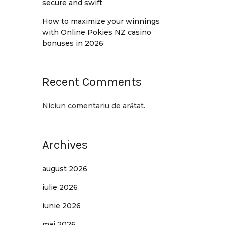
secure and swift
How to maximize your winnings
with Online Pokies NZ casino
bonuses in 2026
Recent Comments
Niciun comentariu de arătat.
Archives
august 2026
iulie 2026
iunie 2026
mai 2026