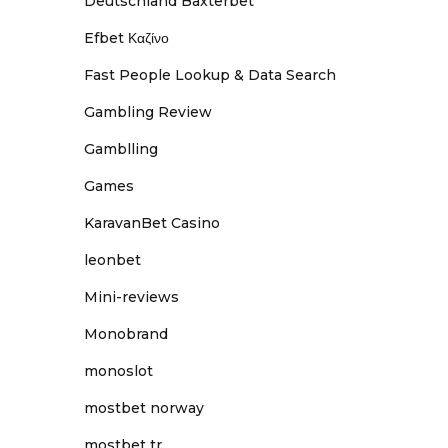
Deutschland Baxterbet
Efbet Καζίνο
Fast People Lookup & Data Search
Gambling Review
Gamblling
Games
KaravanBet Casino
leonbet
Mini-reviews
Monobrand
monoslot
mostbet norway
mostbet tr