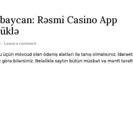
baycan: Rəsmi Casino App
üklə
Leave a comment
üçün mövcud olan ödəniş alətləri ilə tanış olmalısınız. İdarəet
görə bilərsiniz. Beləliklə saytın bütün müsbət və mənfi tərəfl