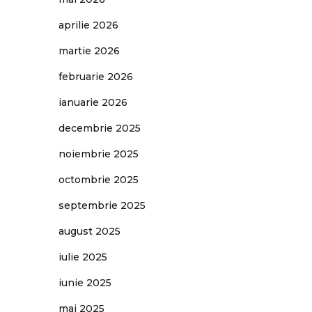
aprilie 2026
martie 2026
februarie 2026
ianuarie 2026
decembrie 2025
noiembrie 2025
octombrie 2025
septembrie 2025
august 2025
iulie 2025
iunie 2025
mai 2025