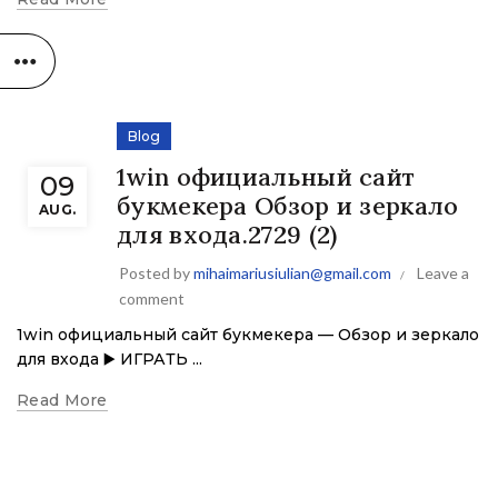
Blog
1win официальный сайт
09
букмекера Обзор и зеркало
AUG.
для входа.2729 (2)
Posted by
mihaimariusiulian@gmail.com
Leave a
comment
1win официальный сайт букмекера — Обзор и зеркало
для входа ▶️ ИГРАТЬ ...
Read More