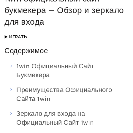
букмекера — Обзор и зеркало
для входа
▶️ ИГРАТЬ
Содержимое
1win Официальный Сайт
Букмекера
Преимущества Официального
Сайта 1win
Зеркало для входа на
Официальный Сайт 1win