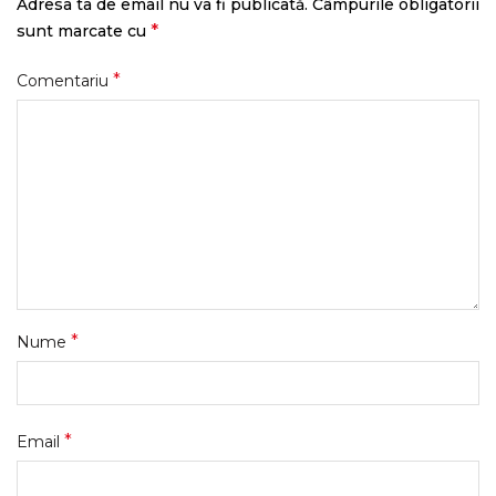
Adresa ta de email nu va fi publicată.
Câmpurile obligatorii
*
sunt marcate cu
*
Comentariu
*
Nume
*
Email