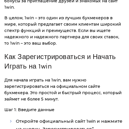
бонусы за приглашение друзей и знакомых на сайт
1win.
В целом, 1win – это один из лучших букмекеров в
мире, который предлагает своим клиентам широкий
спектр функций и преимуществ. Если вы ищете
надежного и надежного партнера для своих ставок,
то 1win – это ваш выбор.
Как Зарегистрироваться и Начать
Играть на 1win
Для начала играть на 1win, вам нужно
зарегистрироваться на официальном сайте
букмекера. Это простой и быстрый процесс, который
займет не более 5 минут.
Шаг 1: Введите данные
Откройте официальный сайт 1win и нажмите
на кнопку „Зарегистрироваться”