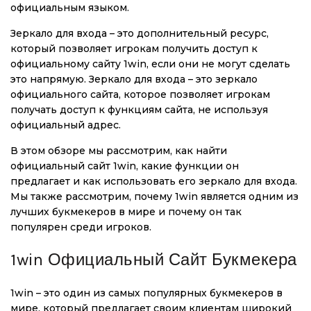
официальным языком.
Зеркало для входа – это дополнительный ресурс,
который позволяет игрокам получить доступ к
официальному сайту 1win, если они не могут сделать
это напрямую. Зеркало для входа – это зеркало
официального сайта, которое позволяет игрокам
получать доступ к функциям сайта, не используя
официальный адрес.
В этом обзоре мы рассмотрим, как найти
официальный сайт 1win, какие функции он
предлагает и как использовать его зеркало для входа.
Мы также рассмотрим, почему 1win является одним из
лучших букмекеров в мире и почему он так
популярен среди игроков.
1win Официальный Сайт Букмекера
1win – это один из самых популярных букмекеров в
мире, который предлагает своим клиентам широкий