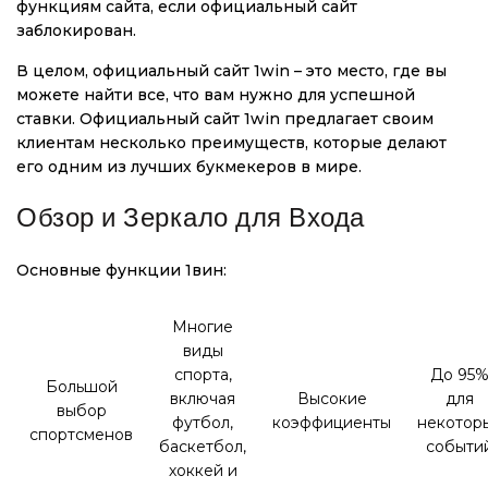
функциям сайта, если официальный сайт
заблокирован.
В целом, официальный сайт 1win – это место, где вы
можете найти все, что вам нужно для успешной
ставки. Официальный сайт 1win предлагает своим
клиентам несколько преимуществ, которые делают
его одним из лучших букмекеров в мире.
Обзор и Зеркало для Входа
Основные функции 1вин:
Многие
виды
спорта,
До 95
Большой
включая
Высокие
для
выбор
футбол,
коэффициенты
некотор
спортсменов
баскетбол,
событи
хоккей и