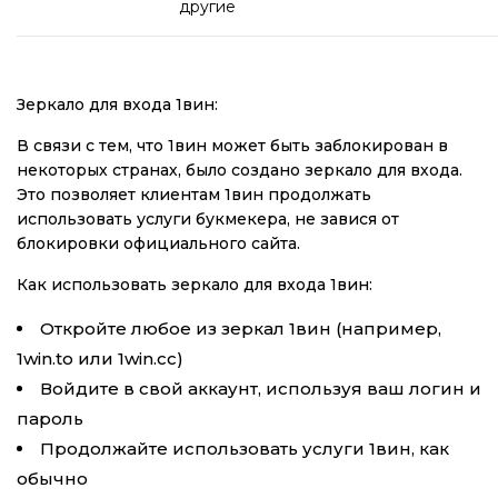
другие
Зеркало для входа 1вин:
В связи с тем, что 1вин может быть заблокирован в
некоторых странах, было создано зеркало для входа.
Это позволяет клиентам 1вин продолжать
использовать услуги букмекера, не завися от
блокировки официального сайта.
Как использовать зеркало для входа 1вин:
Откройте любое из зеркал 1вин (например,
1win.to или 1win.cc)
Войдите в свой аккаунт, используя ваш логин и
пароль
Продолжайте использовать услуги 1вин, как
обычно