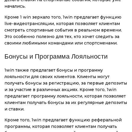
начались.
Кроме 1 win зеркало того, 1win предлагает функцию
live-видеотрансляции, которая позволяет клиентам
смотреть спортивные события в реальном времени.
Это особенно полезно для тех, кто хочет следить за
своими любимыми командами или спортсменами.
Бонусы и Программа Лояльности
1win также предлагает бонусы и программу
лояльности для своих клиентов. Клиенты могут
получать бонусы за регистрацию, за первые депозиты
и за участие в различных акциях. Кроме того, 1win
предлагает программу лояльности, которая позволяет
клиентам получать бонусы за их регулярные депозиты
и ставки.
Кроме того, 1win предлагает функцию реферальной
программы, которая позволяет клиентам получать