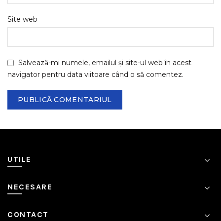
Site web
Salvează-mi numele, emailul și site-ul web în acest
navigator pentru data viitoare când o să comentez.
UTILE
NECESARE
CONTACT