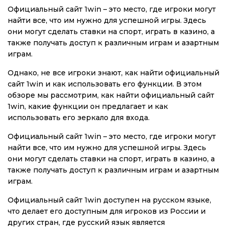
Официальный сайт 1win – это место, где игроки могут
найти все, что им нужно для успешной игры. Здесь
они могут сделать ставки на спорт, играть в казино, а
также получать доступ к различным играм и азартным
играм.
Однако, не все игроки знают, как найти официальный
сайт 1win и как использовать его функции. В этом
обзоре мы рассмотрим, как найти официальный сайт
1win, какие функции он предлагает и как
использовать его зеркало для входа.
Официальный сайт 1win – это место, где игроки могут
найти все, что им нужно для успешной игры. Здесь
они могут сделать ставки на спорт, играть в казино, а
также получать доступ к различным играм и азартным
играм.
Официальный сайт 1win доступен на русском языке,
что делает его доступным для игроков из России и
других стран, где русский язык является