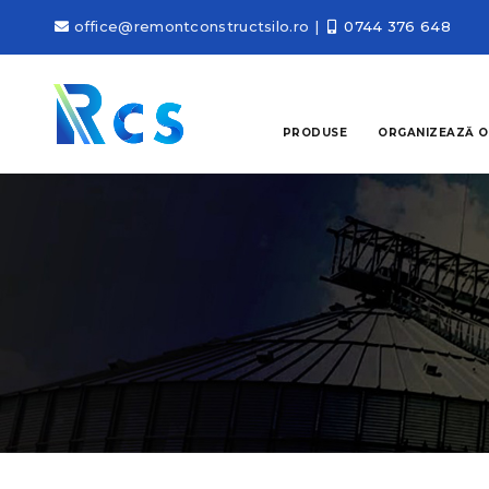
office@remontconstructsilo.ro
|
0744 376 648
PRODUSE
ORGANIZEAZĂ O