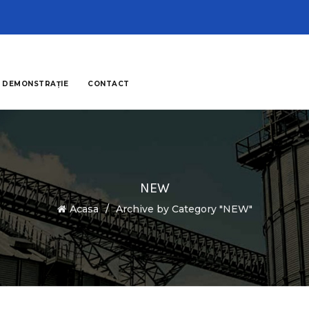
 DEMONSTRAȚIE
CONTACT
NEW
Acasa
Archive by Category "NEW"