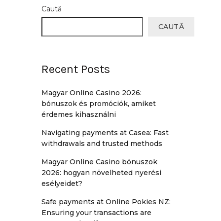
Caută
CAUTĂ
Recent Posts
Magyar Online Casino 2026:
bónuszok és promóciók, amiket
érdemes kihasználni
Navigating payments at Casea: Fast
withdrawals and trusted methods
Magyar Online Casino bónuszok
2026: hogyan növelheted nyerési
esélyeidet?
Safe payments at Online Pokies NZ:
Ensuring your transactions are