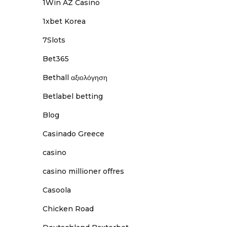
1Win AZ Casino
1xbet Korea
7Slots
Bet365
Bethall αξιολόγηση
Betlabel betting
Blog
Casinado Greece
casino
casino millioner offres
Casoola
Chicken Road