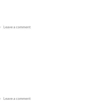
Leave a comment
Leave a comment