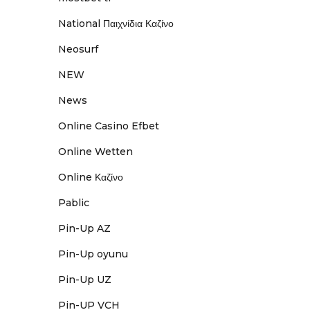
National Παιχνίδια Καζίνο
Neosurf
NEW
News
Online Casino Efbet
Online Wetten
Online Καζίνο
Pablic
Pin-Up AZ
Pin-Up oyunu
Pin-Up UZ
Pin-UP VCH