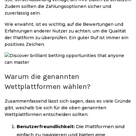
Zudem sollten die Zahlungsoptionen sicher und
zuverlässig sein.
Wie erwähnt, ist es wichtig, auf die Bewertungen und
Erfahrungen anderer Nutzer zu achten, um die Qualität
der Plattform zu überprüfen. Ein guter Ruf ist immer ein
positives Zeichen.
Warum die genannten
Wettplattformen wählen?
Zusammenfassend lässt sich sagen, dass es viele Gründe
gibt, weshalb Sie sich für die oben genannten
Wettplattformen entscheiden sollten:
Benutzerfreundlichkeit:
Die Plattformen sind
einfach zu navigieren und bieten eine