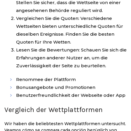
Stellen Sie sicher, dass die Wettseite von einer
angesehenen Behörde reguliert wird.
Vergleichen Sie die Quoten: Verschiedene
Wettseiten bieten unterschiedliche Quoten für
dieselben Ereignisse. Finden Sie die besten
Quoten für Ihre Wetten.
Lesen Sie die Bewertungen: Schauen Sie sich die
Erfahrungen anderer Nutzer an, um die
Zuverlässigkeit der Seite zu beurteilen.
Renommee der Plattform
Bonusangebote und Promotionen
Benutzerfreundlichkeit der Webseite oder App
Vergleich der Wettplattformen
Wir haben die beliebtesten Wettplattformen untersucht.
Veamos cómo se compara cada opción bezüglich von