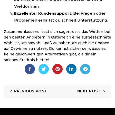
Wettformen.
Exzellenter Kundensupport:
Bei Fragen oder
Problemen erhältst du schnell Unterstützung.
Zusammenfassend lässt sich sagen, dass das Wetten bei
den besten Anbietern in Österreich eine ausgezeichnete
Wahl ist, um sowohl Spaß zu haben, als auch die Chance
auf Gewinne zu nutzen. Du kannst sicher sein, dass es
keine gleichwertigen Alternativen gibt, die dir ein
solches Erlebnis bieten!
PREVIOUS POST
NEXT POST