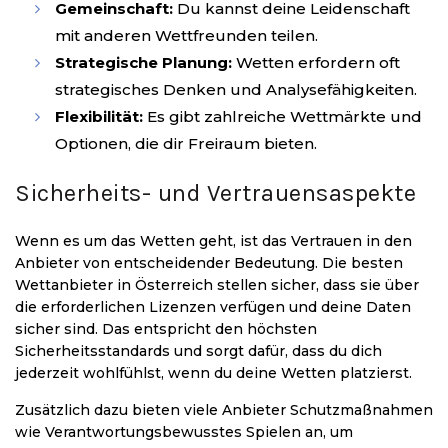
Gemeinschaft:
Du kannst deine Leidenschaft
mit anderen Wettfreunden teilen.
Strategische Planung:
Wetten erfordern oft
strategisches Denken und Analysefähigkeiten.
Flexibilität:
Es gibt zahlreiche Wettmärkte und
Optionen, die dir Freiraum bieten.
Sicherheits- und Vertrauensaspekte
Wenn es um das Wetten geht, ist das Vertrauen in den
Anbieter von entscheidender Bedeutung. Die besten
Wettanbieter in Österreich stellen sicher, dass sie über
die erforderlichen Lizenzen verfügen und deine Daten
sicher sind. Das entspricht den höchsten
Sicherheitsstandards und sorgt dafür, dass du dich
jederzeit wohlfühlst, wenn du deine Wetten platzierst.
Zusätzlich dazu bieten viele Anbieter Schutzmaßnahmen
wie Verantwortungsbewusstes Spielen an, um