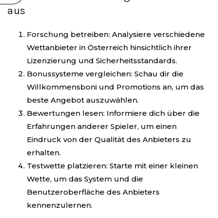
aus
Forschung betreiben: Analysiere verschiedene
Wettanbieter in Österreich hinsichtlich ihrer
Lizenzierung und Sicherheitsstandards.
Bonussysteme vergleichen: Schau dir die
Willkommensboni und Promotions an, um das
beste Angebot auszuwählen.
Bewertungen lesen: Informiere dich über die
Erfahrungen anderer Spieler, um einen
Eindruck von der Qualität des Anbieters zu
erhalten.
Testwette platzieren: Starte mit einer kleinen
Wette, um das System und die
Benutzeroberfläche des Anbieters
kennenzulernen.