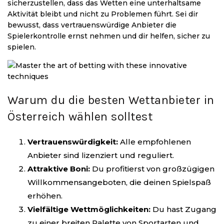
sicherzustellen, dass das Wetten eine unterhaltsame
Aktivität bleibt und nicht zu Problemen führt. Sei dir
bewusst, dass vertrauenswürdige Anbieter die
Spielerkontrolle ernst nehmen und dir helfen, sicher zu
spielen.
Warum du die besten Wettanbieter in
Österreich wählen solltest
Vertrauenswürdigkeit:
Alle empfohlenen
Anbieter sind lizenziert und reguliert.
Attraktive Boni:
Du profitierst von großzügigen
Willkommensangeboten, die deinen Spielspaß
erhöhen.
Vielfältige Wettmöglichkeiten:
Du hast Zugang
zu einer breiten Palette von Sportarten und