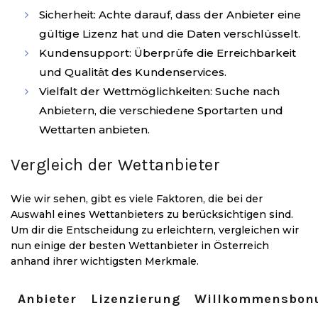
Sicherheit: Achte darauf, dass der Anbieter eine
gültige Lizenz hat und die Daten verschlüsselt.
Kundensupport: Überprüfe die Erreichbarkeit
und Qualität des Kundenservices.
Vielfalt der Wettmöglichkeiten: Suche nach
Anbietern, die verschiedene Sportarten und
Wettarten anbieten.
Vergleich der Wettanbieter
Wie wir sehen, gibt es viele Faktoren, die bei der
Auswahl eines Wettanbieters zu berücksichtigen sind.
Um dir die Entscheidung zu erleichtern, vergleichen wir
nun einige der besten Wettanbieter in Österreich
anhand ihrer wichtigsten Merkmale.
Anbieter
Lizenzierung
Willkommensbon