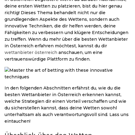
deine ersten Wetten zu platzieren, bist du hier genau
richtig! Dieses Thema behandelt nicht nur die
grundlegenden Aspekte des Wettens, sondern auch
innovative Techniken, die dir helfen werden, deine
Fähigkeiten zu verbessern und klügere Entscheidungen
zu treffen. Wenn du mehr über die besten Wettanbieter
in Österreich erfahren möchtest, kannst du dir
wettanbieter österreich
anschauen, um eine
vertrauenswürdige Plattform zu finden.
In den folgenden Abschnitten erfährst du, wie du die
besten Wettanbieter in Österreich erkennen kannst,
welche Strategien dir einen Vorteil verschaffen und wie
du sicherstellen kannst, dass deine Wetten sowohl
unterhaltsam als auch verantwortungsvoll sind. Lass uns
eintauchen!