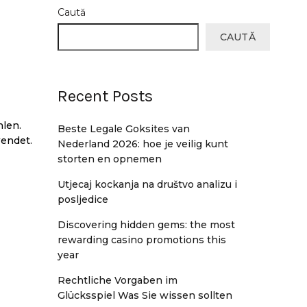
Caută
CAUTĂ
Recent Posts
hlen.
Beste Legale Goksites van
wendet.
Nederland 2026: hoe je veilig kunt
storten en opnemen
Utjecaj kockanja na društvo analizu i
posljedice
Discovering hidden gems: the most
rewarding casino promotions this
year
Rechtliche Vorgaben im
Glücksspiel Was Sie wissen sollten