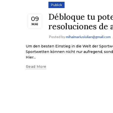
Publick
Débloque tu pote
09
resoluciones de 
MAI
Posted by
mihaimariusiulian@gmail.com
Um den besten Einstieg in die Welt der Sportwet
Sportwetten können nicht nur aufregend, sonde
Hier...
Read More