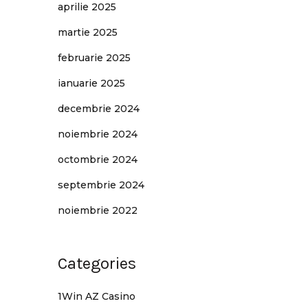
aprilie 2025
martie 2025
februarie 2025
ianuarie 2025
decembrie 2024
noiembrie 2024
octombrie 2024
septembrie 2024
noiembrie 2022
Categories
1Win AZ Casino