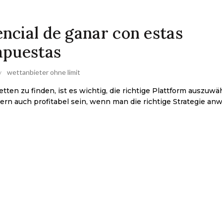
ncial de ganar con estas
apuestas
wettanbieter ohne limit
ten zu finden, ist es wichtig, die richtige Plattform auszuwä
rn auch profitabel sein, wenn man die richtige Strategie an