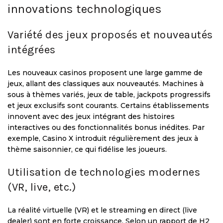
innovations technologiques
Variété des jeux proposés et nouveautés
intégrées
Les nouveaux casinos proposent une large gamme de
jeux, allant des classiques aux nouveautés. Machines à
sous à thèmes variés, jeux de table, jackpots progressifs
et jeux exclusifs sont courants. Certains établissements
innovent avec des jeux intégrant des histoires
interactives ou des fonctionnalités bonus inédites. Par
exemple, Casino X introduit régulièrement des jeux à
thème saisonnier, ce qui fidélise les joueurs.
Utilisation de technologies modernes
(VR, live, etc.)
La réalité virtuelle (VR) et le streaming en direct (live
dealer) sont en forte croissance. Selon un rapport de H2