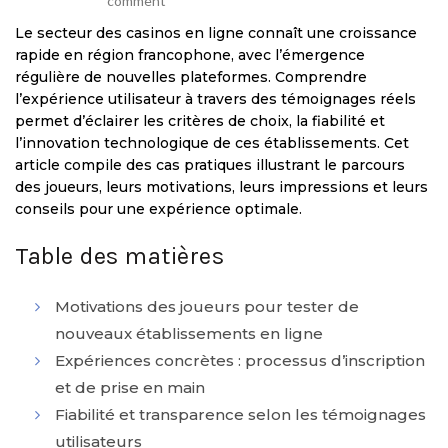
comment
Le secteur des casinos en ligne connaît une croissance
rapide en région francophone, avec l’émergence
régulière de nouvelles plateformes. Comprendre
l’expérience utilisateur à travers des témoignages réels
permet d’éclairer les critères de choix, la fiabilité et
l’innovation technologique de ces établissements. Cet
article compile des cas pratiques illustrant le parcours
des joueurs, leurs motivations, leurs impressions et leurs
conseils pour une expérience optimale.
Table des matières
Motivations des joueurs pour tester de
nouveaux établissements en ligne
Expériences concrètes : processus d’inscription
et de prise en main
Fiabilité et transparence selon les témoignages
utilisateurs