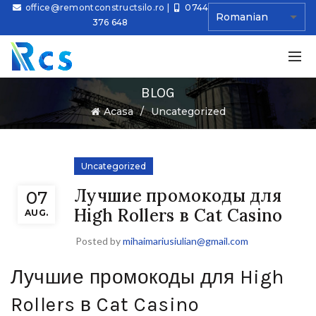
office@remontconstructsilo.ro
|
0744
376 648
BLOG
Ă
Acasa
Uncategorized
Uncategorized
Лучшие промокоды для
07
High Rollers в Cat Casino
AUG.
Posted by
mihaimariusiulian@gmail.com
Лучшие промокоды для High
Rollers в Cat Casino