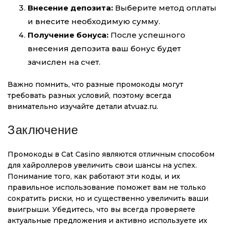
Внесение депозита:
Выберите метод оплаты
и внесите необходимую сумму.
Получение бонуса:
После успешного
внесения депозита ваш бонус будет
зачислен на счет.
Важно помнить, что разные промокоды могут
требовать разных условий, поэтому всегда
внимательно изучайте детали atvuaz.ru.
Заключение
Промокоды в Cat Casino являются отличным способом
для хайроллеров увеличить свои шансы на успех.
Понимание того, как работают эти коды, и их
правильное использование поможет вам не только
сократить риски, но и существенно увеличить ваши
выигрыши. Убедитесь, что вы всегда проверяете
актуальные предложения и активно используете их