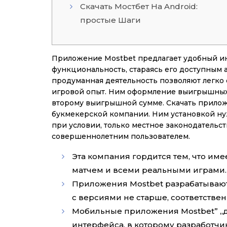
Скачать Мостбет На Android:
простые Шаги
Приложение Mostbet предлагает удобный ин
функциональность, стараясь его доступным а
продуманная деятельность позволяют легко 
игровой опыт. Ним оформление выигрышных 
второму выигрышной сумме. Скачать прилож
букмекерской компании. Ним установкой ну
при условии, только местное законодательст
совершеннолетним пользователем.
Эта компания гордится тем, что им
матчем и всеми реальными играми.
Приложения Mostbet разрабатывают
с версиями не старше, соответственно,
Мобильные приложения Mostbet” „д
интерфейса, в которому разработчи