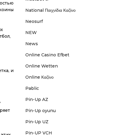
ностью
-коины
National Παιχνίδια Καζίνο
Neosurf
их
NEW
тбол,
News
Online Casino Efbet
Online Wetten
тка, и
Online Καζίνο
Pablic
Pin-Up AZ
”
ряет
Pin-Up oyunu
Pin-Up UZ
Pin-UP VCH
 этих