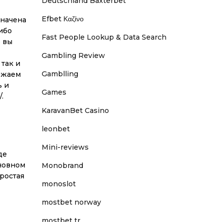
Deutschland Baxterbet
Efbet Καζίνο
значена
ибо
Fast People Lookup & Data Search
о вы
Gambling Review
так и
Gamblling
лжаем
ь и
Games
.
KaravanBet Casino
leonbet
Mini-reviews
де
новном
Monobrand
ростая
monoslot
mostbet norway
mostbet tr