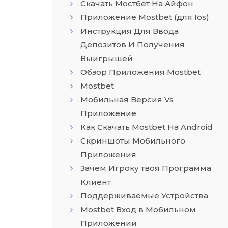
Скачать Мостбет На Айфон
Приложение Mostbet (для Ios)
Инструкция Для Ввода
Депозитов И Получения
Выигрышей
Обзор Приложения Mostbet
Mostbet
Мобильная Версия Vs
Приложение
Как Скачать Mostbet На Android
Скриншоты Мобильного
Приложения
Зачем Игроку твоя Программа
Клиент
Поддерживаемые Устройства
Mostbet Вход в Мобильном
Приложении