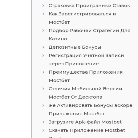
Страховка Проигранных Ставок
Как Зарегистрироваться и
Мостбет
Подбор Рабочей Стратегии Для
Казино
Депозитные Бонусы
Регистрация Учетной Записи
через Приложение
Преимущества Приложения
Мостбет
Отличия Мобильной Версии
Мостбет От Десктопа
же Активировать Бонусы вскоре
Приложение Мостбет
Загрузите Apk-файл Mostbet
Скачать Приложение Mostbet