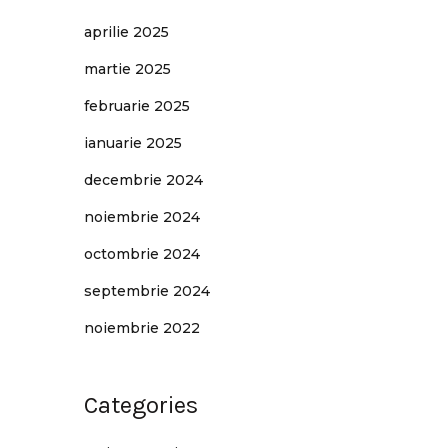
aprilie 2025
martie 2025
februarie 2025
ianuarie 2025
decembrie 2024
noiembrie 2024
octombrie 2024
septembrie 2024
noiembrie 2022
Categories