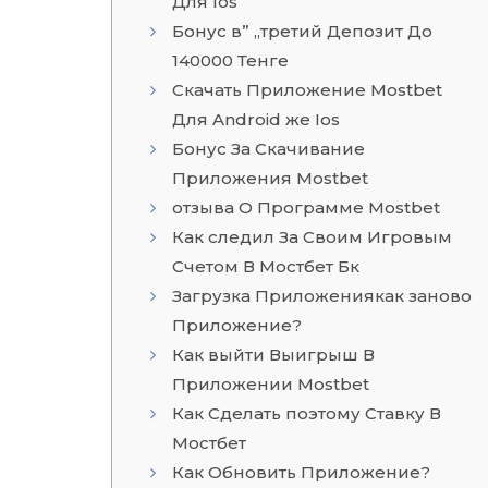
Для Ios
Бонус в” „третий Депозит До
140000 Тенге
Скачать Приложение Mostbet
Для Android же Ios
Бонус За Скачивание
Приложения Mostbet
отзыва О Программе Mostbet
Как следил За Своим Игровым
Счетом В Мостбет Бк
Загрузка Приложениякак заново
Приложение?
Как выйти Выигрыш В
Приложении Mostbet
Как Сделать поэтому Ставку В
Мостбет
Как Обновить Приложение?