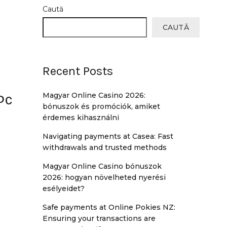
Caută
CAUTĂ
Recent Posts
Magyar Online Casino 2026:
Фс
bónuszok és promóciók, amiket
érdemes kihasználni
Navigating payments at Casea: Fast
withdrawals and trusted methods
Magyar Online Casino bónuszok
2026: hogyan növelheted nyerési
esélyeidet?
Safe payments at Online Pokies NZ:
Ensuring your transactions are