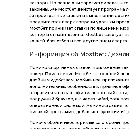
конторы. Но равно они зарегистрированы т
законны. Же Мостбет действует программа л
за проигранные ставки и выполнении дост
продвигаются вверх вопреки уровням прогр
Мостбет принимает ставки по лицензии Кюр
контор и онлайн-казино. Mostbet советует п
хоккей, баскетбол и все другие виды спорта.
Информация об Mostbet: Дизай
Помимо спортивных ставок, приложение также
покер. Приложение Мостбет — хорошей возм
двойным удобством. Мобильное приложение 
дополнительных особенностей, приятное оф
отправиться на наш официального сайт по ад
подручный браузер, а и через Safari, хотя п
операционной системой. Администрация порт
никакой программы, добавляет функции и” „
Помочь обойти неоспоримые со стороны пров
приложение регулярно обновляется, предла