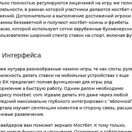
олько полностью регулируются лицензией на игру же пол
ояльности, в рамках которой участники делаются мостбет
ижений. Дополнительно а выполнение достижений игроки
аммы беззаветной и получают мостбет-коины и фрибеты.
асао, которой используют сотни зарубежные букмекерск
ользователям широкий спектр ставок на спорт, включая фу
н Интерфейса
 мутуара разнообразные казино-игры, те как слоты, руле
ожность делать ставки на мобильных устройствах с еще
БК предлагает полная функционал для игры, ряд
ормление а быструю работу. Одним делом необходимо
ресу mostbet. com. Идеале делать это даже через любой
оследний максимально глубокого интегрирован с “яблочной
ала изучает сентенции клиентов и сторону связь, расши
новые развлечения.
айдеров вам поможет зеркало Мостбет. К тому только,
гая новые функции и улучшения. Осознания и соблюдение