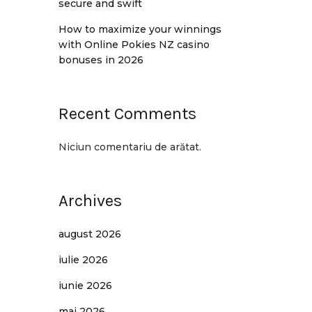
secure and swift
How to maximize your winnings
with Online Pokies NZ casino
bonuses in 2026
Recent Comments
Niciun comentariu de arătat.
Archives
august 2026
iulie 2026
iunie 2026
mai 2026