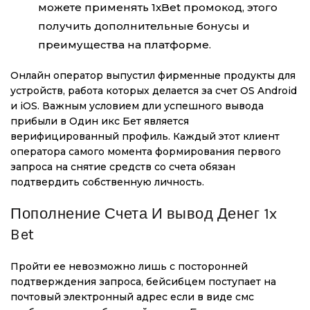
можете применять 1xBet промокод, этого
получить дополнительные бонусы и
преимущества на платформе.
Онлайн оператор выпустил фирменные продукты для
устройств, работа которых делается за счет OS Android
и iOS. Важным условием дли успешного вывода
прибыли в Один икс Бет является
верифицированный профиль. Каждый этот клиент
оператора самого момента формирования первого
запроса на снятие средств со счета обязан
подтвердить собственную личность.
Пополнение Счета И вывод Денег 1x
Bet
Пройти ее невозможно лишь с посторонней
подтверждения запроса, бейсибцем поступает на
почтовый электронный адрес если в виде смс