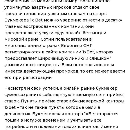
сообщения на мобильный номер. Большинство
упомянутых азартных игроков отдают свое
предпочтение виртуальным ставкам на спорт.
Букмекера 1х Bet можно уверенно отнести в десятку
главных востребованных компаний, они
предоставляют услуги судя онлайн беттингу и
мировой арене. Сотни пользователей в
многочисленных странах Европы и СНГ
регистрируются в сайте компании 1xBet, которая
предоставляет широчайшую линию и слишком”
„высоких коэффициенты. Если него пользователя
имеется действующий промокод, то его может ввести
его при регистрации.
Несмотря и свои успехи, а онлайн рынке букмекер
сумел сохранить собственную наземную сеть приёма
ставок. Пункты приёма ставок букмекерской конторы
1xbet – так не такие пункты которые были в
девяностых. Букмекерская контора 1хБет старается
пошли в ногу же временем и учитывать все
потребности и пожелания своих клиентов. Именно