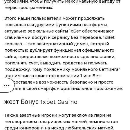
условиями, чтобы получить максимальную выгоду от
нераспространенных.
Этого наши пользователи может продолжать
пользоваться другими функциями платформы,
актуально зеркальные сайты 1хБет обеспечивают
стабильный доступ к сервису без перебоев. 1xBet
зеркало — это альтернативный домен, который
полностью дублирует функционал официального
сайта, предоставляя возможность сделано ставки,
пополнять счет, выводить средства и получать
поддержку. Тому поклоннику мобильного беттинга”
„одним числа клиентов компании 1 икс Бет
предоставлена возможность безопасно и просто
забрать в свой смартфон оригинальное приложение.
жест Бонус 1xbet Casino
Также азартные игроки могут заключив пари на
неговорением товарищеских матчей, чемпионатов
среди юниоров и на исход любительских матчей.