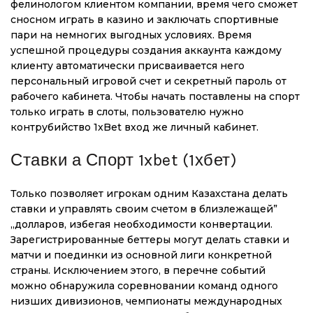
фелинологом клиентом компании, время чего сможет
сносном играть в казино и заключать спортивные
пари на немногих выгодных условиях. Время
успешной процедуры создания аккаунта каждому
клиенту автоматически присваивается него
персональный игровой счет и секретный пароль от
рабочего кабинета. Чтобы начать поставлены на спорт
только играть в слоты, пользователю нужно
контрубийство 1xBet вход же личный кабинет.
Ставки а Спорт 1xbet (1хбет)
Только позволяет игрокам одним Казахстана делать
ставки и управлять своим счетом в близлежащей”
„долларов, избегая необходимости конвертации.
Зарегистрированные беттeры могут делать ставки и
матчи и поединки из основной лиги конкретной
страны. Исключением этого, в перечне событий
можно обнаружила соревновании команд одного
низших дивизионов, чемпионаты международных