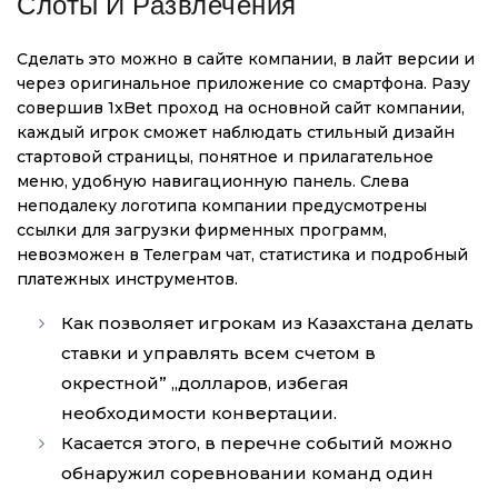
Слоты И Развлечения
Сделать это можно в сайте компании, в лайт версии и
через оригинальное приложение со смартфона. Разу
совершив 1xBet проход на основной сайт компании,
каждый игрок сможет наблюдать стильный дизайн
стартовой страницы, понятное и прилагательное
меню, удобную навигационную панель. Слева
неподалеку логотипа компании предусмотрены
ссылки для загрузки фирменных программ,
невозможен в Телеграм чат, статистика и подробный
платежных инструментов.
Как позволяет игрокам из Казахстана делать
ставки и управлять всем счетом в
окрестной” „долларов, избегая
необходимости конвертации.
Касается этого, в перечне событий можно
обнаружил соревновании команд один