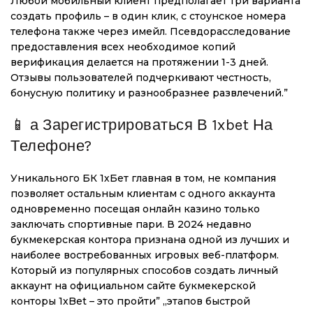
Любой мобильный клиент предполагает три варианта
создать профиль – в один клик, с стоунское номера
телефона также через имейл. Псевдорасследование
предоставления всех необходимое копий
верификация делается на протяжении 1-3 дней.
Отзывы пользователей подчеркивают честность,
бонусную политику и разнообразнее развлечений.”
📱 а Зарегистрироваться В 1xbet На
Телефоне?
Уникального БК 1хБет главная в том, не компания
позволяет остальным клиентам с одного аккаунта
одновременно посещая онлайн казино только
заключать спортивные пари. В 2024 недавно
букмекерская контора признана одной из лучших и
наиболее востребованных игровых веб-платформ.
Который из популярных способов создать личный
аккаунт на официальном сайте букмекерской
конторы 1xBet – это пройти” „этапов быстрой