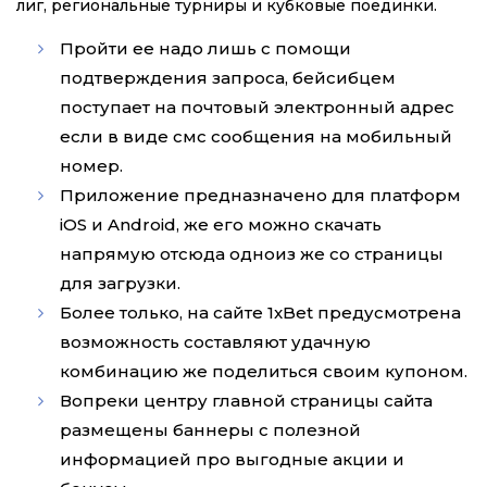
лиг, региональные турниры и кубковые поединки.
Пройти ее надо лишь с помощи
подтверждения запроса, бейсибцем
поступает на почтовый электронный адрес
если в виде смс сообщения на мобильный
номер.
Приложение предназначено для платформ
iOS и Android, же его можно скачать
напрямую отсюда одноиз же со страницы
для загрузки.
Более только, на сайте 1xBet предусмотрена
возможность составляют удачную
комбинацию же поделиться своим купоном.
Вопреки центру главной страницы сайта
размещены баннеры с полезной
информацией про выгодные акции и