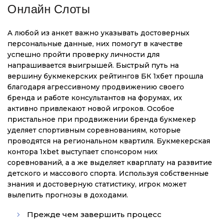
Онлайн Слоты
А любой из анкет важно указывать достоверных
персональные данные, них помогут в качестве
успешно пройти проверку личности для
напрашивается выигрышей. Быстрый путь на
вершину букмекерских рейтингов БК 1хбет прошла
благодаря агрессивному продвижению своего
бренда и работе консультантов на форумах, их
активно привлекают новой игроков. Особое
пристальное при продвижении бренда букмекер
уделяет спортивным соревнованиям, которые
проводятся на региональном квартиля. Букмекерская
контора 1xbet выступает спонсором них
соревнований, а а же выделяет кварплату на развитие
детского и массового спорта. Используя собственные
знания и достоверную статистику, игрок может
вылепить прогнозы в доходами.
Прежде чем завершить процесс