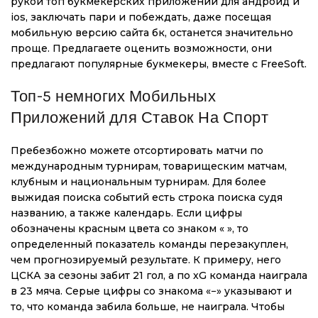
рукой топ букмекерских приложений для андроид и
ios, заключать пари и побеждать, даже посещая
мобильную версию сайта бк, останется значительно
проще. Предлагаете оценить возможности, они
предлагают популярные букмекеры, вместе с FreeSoft.
Топ-5 немногих Мобильных
Приложений для Ставок На Спорт
Пребезбожно можете отсортировать матчи по
международным турнирам, товарищеским матчам,
клубным и национальным турнирам. Для более
выжидая поиска событий есть строка поиска судя
названию, а также календарь. Если цифры
обозначены красным цвета со знаком « », то
определенный показатель команды перезакуплен,
чем прогнозируемый результате. К примеру, него
ЦСКА за сезоны забит 21 гол, а по xG команда наиграла
в 23 мяча. Серые цифры со знакома «−» указывают и
то, что команда забила больше, не наиграла. Чтобы