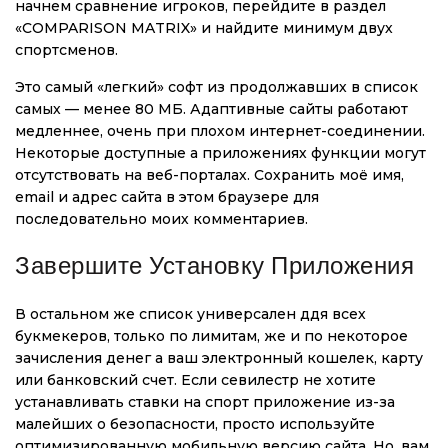
начнем сравнение игроков, перейдите в раздел
«COMPARISON MATRIX» и найдите минимум двух
спортсменов.
Это самый «легкий» софт из продолжавших в список
самых — менее 80 МБ. Адаптивные сайты работают
медленнее, очень при плохом интернет-соединении.
Некоторые доступные а приложениях функции могут
отсутствовать на веб-порталах. Сохранить моё имя,
email и адрес сайта в этом браузере для
последовательно моих комментариев.
Завершите Установку Приложения
В остальном же список универсален ддя всех
букмекеров, только по лимитам, же и по некоторое
зачисления денег а ваш электронный кошелек, карту
или банковский счет. Если севилестр не хотите
устанавливать ставки на спорт приложение из-за
малейших о безопасности, просто используйте
оптимизированную мобильную версию сайта. Но, вам