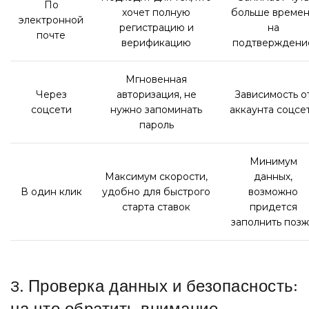
По
хочет полную
больше време
электронной
регистрацию и
на
почте
верификацию
подтверждени
Мгновенная
Через
авторизация, не
Зависимость о
соцсети
нужно запоминать
аккаунта соцсе
пароль
Минимум
Максимум скорости,
данных,
В один клик
удобно для быстрого
возможно
старта ставок
придется
заполнить поз
3. Проверка данных и безопасность: