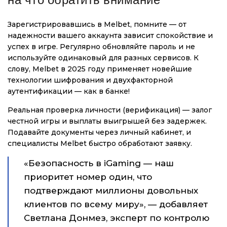
на что обратить внимание
Зарегистрировавшись в Melbet, помните — от
надежности вашего аккаунта зависит спокойствие и
успех в игре. Регулярно обновляйте пароль и не
используйте одинаковый для разных сервисов. К
слову, Melbet в 2025 году применяет новейшие
технологии шифрования и двухфакторной
аутентификации — как в банке!
Реальная проверка личности (верификация) — залог
честной игры и выплаты выигрышей без задержек.
Подавайте документы через личный кабинет, и
специалисты Melbet быстро обработают заявку.
«Безопасность в iGaming — наш
приоритет номер один, что
подтверждают миллионы довольных
клиентов по всему миру», — добавляет
Светлана Донмез, эксперт по контролю