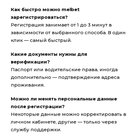
Как быстро можно melbet
зарегистрироваться?
Регистрация занимает от 1 до 3 минут в
зависимости от выбранного способа. В один
клик — самый быстрый.
Какие документы нужны для
верификации?
Паспорт или водительские права, иногда
дополнительно — подтверждение адреса
проживания.
Можно ли менять персональные данные
после регистрации?
Некоторые данные можно корректировать в
личном кабинете, другие — только через
службу поддержки.