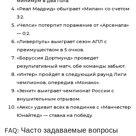
минимум в два гола.
«Реал Мадрид» обыграет «Милан» со счетом
3:2.
«Челси» потерпит поражение от «Арсенала»
— 0:2.
«Ливерпуль» выиграет сезон АПЛ с
преимуществом в 5 очков.
«Боруссия Дортмунд» проведет
результативный матч, обе команды забьют.
«Интер» пройдёт в следующий раунд Лиги
чемпионов, опередив «Монако».
«Зенит» выиграет чемпионат России с
внушительным отрывом.
«Аякс» удивит всех в поединке с «Манчестер
Юнайтед» — ставка на победу.
FAQ: Часто задаваемые вопросы