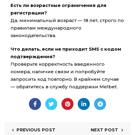
Есть ли возрастные ограничения для
регистрации?
Да, минимальный возраст — 18 лет, строго по
правилам международного
законодательства.
Что делать, если не приходит SMS с кодом
подтверждения?
Проверьте корректность введенного
номера, наличие связи и попробуйте
запросить код повторно. В крайнем случае
— обратитесь в службу поддержки Melbet.
PREVIOUS POST
NEXT POST