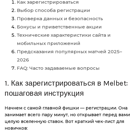
Как зарегистрироваться
Выбор способа регистрации
Проверка данных и безопасность
Бонусы и приветственные акции
Технические характеристики сайта и
мобильных приложений
Предсказания популярных матчей 2025–
2026
FAQ: Часто задаваемые вопросы
1. Как зарегистрироваться в Melbet:
пошаговая инструкция
Начнем с самой главной фишки — регистрации. Она
занимает всего пару минут, но открывает перед вами
целую вселенную ставок. Вот краткий чек-лист для
новичков: