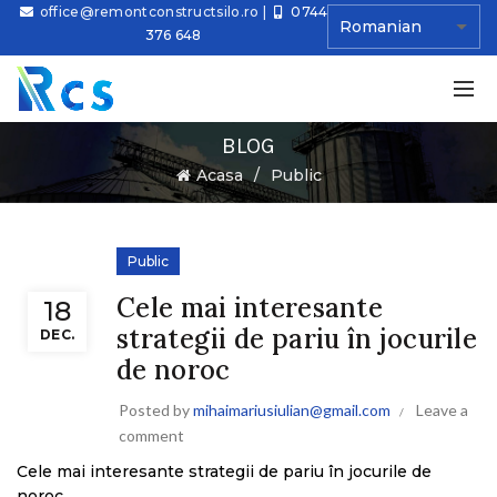
office@remontconstructsilo.ro
|
0744
376 648
BLOG
Ă
Acasa
Public
Public
Cele mai interesante
18
strategii de pariu în jocurile
DEC.
de noroc
Posted by
mihaimariusiulian@gmail.com
Leave a
comment
Cele mai interesante strategii de pariu în jocurile de
noroc