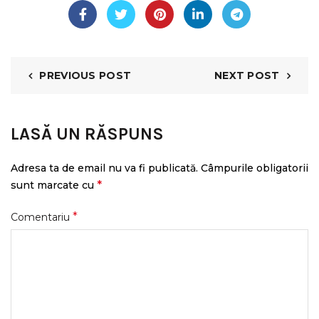
PREVIOUS POST
NEXT POST
LASĂ UN RĂSPUNS
Adresa ta de email nu va fi publicată.
Câmpurile obligatorii
*
sunt marcate cu
*
Comentariu