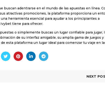
ue buscan adentrarse en el mundo de las apuestas en línea. C
 sus atractivas promociones, la plataforma proporciona un ent
una herramienta esencial para ayudar a los principiantes a
 Ivybet tiene para ofrecer.
puestas o simplemente buscas un lugar confiable para jugar, 
mbinación de su interfaz amigable, su amplia gama de juegos y
e esta plataforma un lugar ideal para comenzar tu viaje en la
NEXT PO