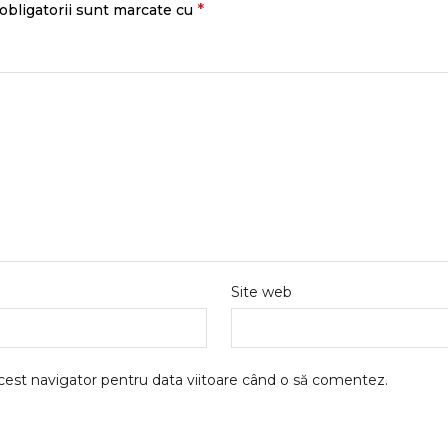
*
obligatorii sunt marcate cu
Site web
acest navigator pentru data viitoare când o să comentez.