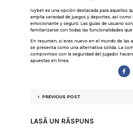
Ivybet es una opción destacada para aquellos q
amplia variedad de juegos y deportes, así como
emocionante y seguro. Las guías de usuario son 
familiarizarse con todas las funcionalidades que
En resumen, si eres nuevo en el mundo de las a
se presenta como una alternativa sólida. La co
compromiso con la seguridad del jugador hacen d
apuestas en línea.
PREVIOUS POST
LASĂ UN RĂSPUNS