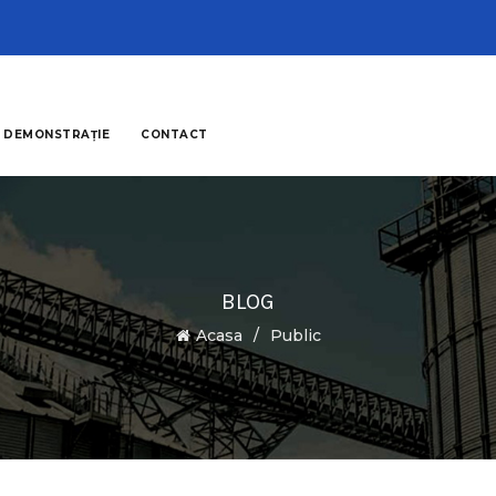
 DEMONSTRAȚIE
CONTACT
BLOG
Acasa
Public