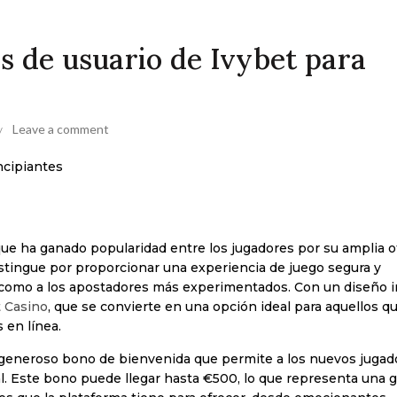
as de usuario de Ivybet para
Leave a comment
ncipiantes
que ha ganado popularidad entre los jugadores por su amplia o
istingue por proporcionar una experiencia de juego segura y
como a los apostadores más experimentados. Con un diseño in
t Casino
, que se convierte en una opción ideal para aquellos q
en línea.
u generoso bono de bienvenida que permite a los nuevos jugad
. Este bono puede llegar hasta €500, lo que representa una 