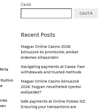
Caută
CAUTĂ
Recent Posts
Magyar Online Casino 2026:
bónuszok és promóciók, amiket
érdemes kihasználni
Navigating payments at Casea: Fast
ferta
withdrawals and trusted methods
tuitivo
Magyar Online Casino bónuszok
ue
2026: hogyan növelheted nyerési
esélyeidet?
ores
Safe payments at Online Pokies NZ:
gran
Ensuring your transactions are