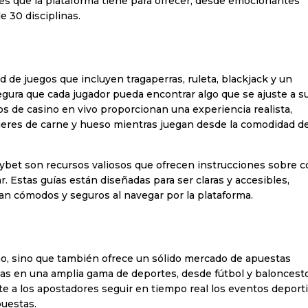
nes que la plataforma tiene para ofrecer, desde emocionantes
 30 disciplinas.
 de juegos que incluyen tragaperras, ruleta, blackjack y un
egura que cada jugador pueda encontrar algo que se ajuste a s
os de casino en vivo proporcionan una experiencia realista,
pieres de carne y hueso mientras juegan desde la comodidad d
 Ivybet son recursos valiosos que ofrecen instrucciones sobre 
r. Estas guías están diseñadas para ser claras y accesibles,
an cómodos y seguros al navegar por la plataforma.
ino, sino que también ofrece un sólido mercado de apuestas
tas en una amplia gama de deportes, desde fútbol y baloncest
a los apostadores seguir en tiempo real los eventos deporti
puestas.