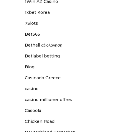
1Win AZ Casino
1xbet Korea
7Slots
Bet365
Bethall αξιολόγηση
Betlabel betting
Blog
Casinado Greece
casino
casino millioner offres
Casoola
Chicken Road