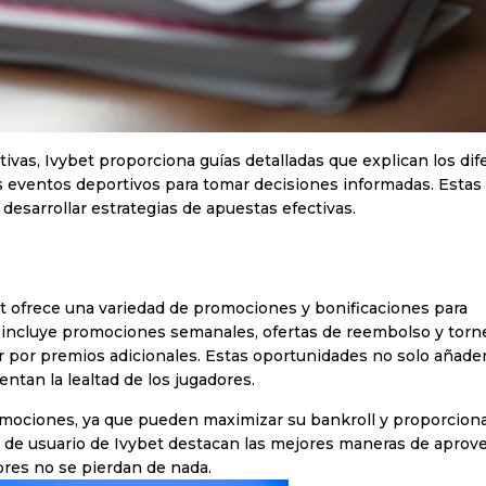
vas, Ivybet proporciona guías detalladas que explican los dif
os eventos deportivos para tomar decisiones informadas. Estas
 desarrollar estrategias de apuestas efectivas.
t ofrece una variedad de promociones y bonificaciones para
 incluye promociones semanales, ofertas de reembolso y torn
r por premios adicionales. Estas oportunidades no solo añade
ntan la lealtad de los jugadores.
omociones, ya que pueden maximizar su bankroll y proporcion
s de usuario de Ivybet destacan las mejores maneras de aprov
ores no se pierdan de nada.