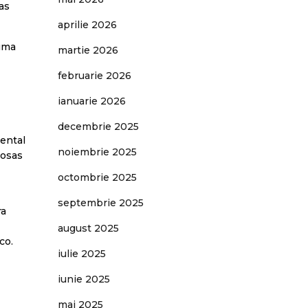
as
aprilie 2026
 uma
martie 2026
februarie 2026
ianuarie 2026
decembrie 2025
ental
noiembrie 2025
rosas
octombrie 2025
septembrie 2025
ra
august 2025
co.
iulie 2025
iunie 2025
mai 2025