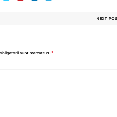
NEXT PO
*
obligatorii sunt marcate cu