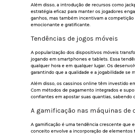
Além disso, a introdução de recursos como jac
estratégia eficaz para manter os jogadores en
ganhos, mas também incentivam a competição e
emocionante e gratificante.
Tendências de jogos móveis
A popularização dos dispositivos móveis transf
jogando em smartphones e tablets. Essa tendênc
qualquer hora e em qualquer lugar. Os desenvol
garantindo que a qualidade e a jogabilidade se
Além disso, os cassinos online têm investido em
Com métodos de pagamento integrados e suport
confiantes em apostar suas quantias, sabendo 
A gamificação nas máquinas de 
A gamificação é uma tendência crescente que 
conceito envolve a incorporação de elementos 