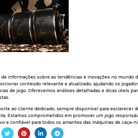
a de informações sobre as tendências e inovações no mundo 
rcionar conteúdo relevante e atualizado, ajudando os jogador
as de jogo. Oferecemos análises detalhadas e dicas úteis pa
stas.
rte ao cliente dedicado, sempre disponível para esclarecer d
quila. Estamos comprometidos em promover um jogo responsáv
o e confiável para todos os amantes das máquinas de caça-ní