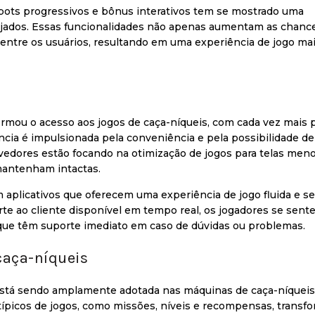
kpots progressivos e bônus interativos tem se mostrado uma
gajados. Essas funcionalidades não apenas aumentam as chanc
ntre os usuários, resultando em uma experiência de jogo ma
ormou o acesso aos jogos de caça-níqueis, com cada vez mais
ia é impulsionada pela conveniência e pela possibilidade de 
vedores estão focando na otimização de jogos para telas meno
 mantenham intactas.
 aplicativos que oferecem uma experiência de jogo fluida e se
e ao cliente disponível em tempo real, os jogadores se sent
que têm suporte imediato em caso de dúvidas ou problemas.
caça-níqueis
está sendo amplamente adotada nas máquinas de caça-níqueis
típicos de jogos, como missões, níveis e recompensas, trans