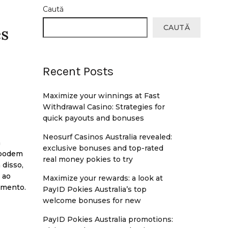
Caută
CAUTĂ
es
Recent Posts
Maximize your winnings at Fast
Withdrawal Casino: Strategies for
quick payouts and bonuses
Neosurf Casinos Australia revealed:
m
exclusive bonuses and top-rated
s podem
real money pokies to try
 disso,
 ao
Maximize your rewards: a look at
imento.
PayID Pokies Australia’s top
welcome bonuses for new
PayID Pokies Australia promotions: