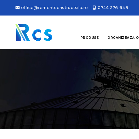
office@remontconstructsilo.ro
|
0744 376 648
PRODUSE
ORGANIZEAZĂ O