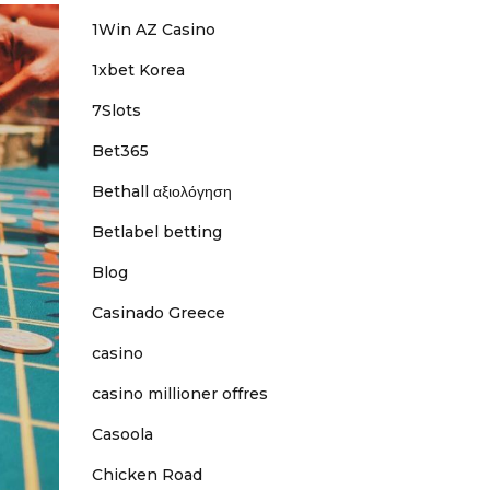
1Win AZ Casino
1xbet Korea
7Slots
Bet365
Bethall αξιολόγηση
Betlabel betting
Blog
Casinado Greece
casino
casino millioner offres
Casoola
Chicken Road