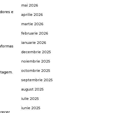
mai 2026
adores e
aprilie 2026
martie 2026
februarie 2026
ianuarie 2026
taformas
decembrie 2025
noiembrie 2025
octombrie 2025
ntagem.
septembrie 2025
august 2025
iulie 2025
iunie 2025
erecer