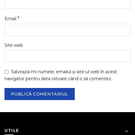
*
Email
Site web
Salvează-mi numele, emailul și site-ul web în acest
navigator pentru data viitoare când o să comentez.
UTILE