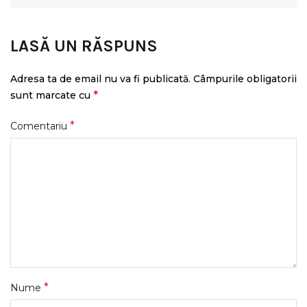
LASĂ UN RĂSPUNS
Adresa ta de email nu va fi publicată.
Câmpurile obligatorii
*
sunt marcate cu
*
Comentariu
*
Nume