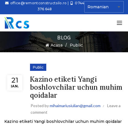
office@remontconstructsilo.ro
|
0744
376 648
BLOG
Ă
Acasa
Public
Public
Kazino etiketi Yangi
21
boshlovchilar uchun muhim
IAN.
qoidalar
Posted by
mihaimariusiulian@gmail.com
Leave a
comment
Kazino etiketi Yangi boshlovchilar uchun muhim qoidalar