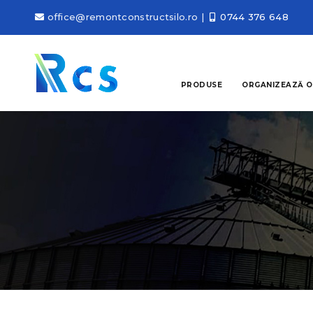
office@remontconstructsilo.ro
|
0744 376 648
PRODUSE
ORGANIZEAZĂ O