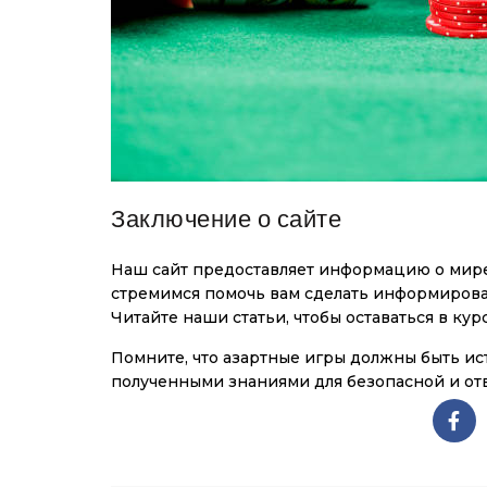
Заключение о сайте
Наш сайт предоставляет информацию о мире
стремимся помочь вам сделать информирова
Читайте наши статьи, чтобы оставаться в ку
Помните, что азартные игры должны быть ис
полученными знаниями для безопасной и от