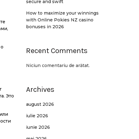
secure and swift
How to maximize your winnings
with Online Pokies NZ casino
ите
bonuses in 2026
ми,
 о
Recent Comments
Niciun comentariu de arătat.
Archives
т
а. Это
august 2026
 или
iulie 2026
мости
iunie 2026
mai 2026