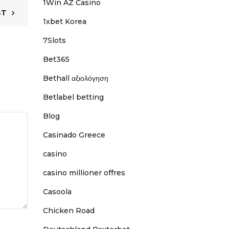
1Win AZ Casino
ST
1xbet Korea
7Slots
Bet365
Bethall αξιολόγηση
Betlabel betting
Blog
Casinado Greece
casino
casino millioner offres
Casoola
Chicken Road