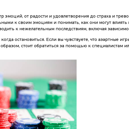
 эмоций, от радости и удовлетворения до страха и трево
ыми к своим эмоциям и понимать, как они могут влиять 
водить к нежелательным последствиям, включая зависимо
когда остановиться. Если вы чувствуете, что азартные игр
образом, стоит обратиться за помощью к специалистам и