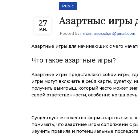
Public
Азартные игры 
27
IAN.
Posted by
mihaimariusiulian@gmail.com
Азартные игры для начинающих с чего начат
Что такое азартные игры?
Азартные игры представляют собой игры, где
игры могут включать в себя карты, рулетку,
получить выигрыш, который часто может зн
своей ответственности, особенно когда речь 
Существует множество форм азартных игр, к
понимать, что азартные игры сопряжены с 
изучить правила и потенциальные последств