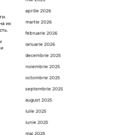
aprilie 2026
ги.
martie 2026
на их
сть.
februarie 2026
ы
ianuarie 2026
ли
decembrie 2025
noiembrie 2025
octombrie 2025
septembrie 2025
august 2025
iulie 2025
iunie 2025
mai 2025