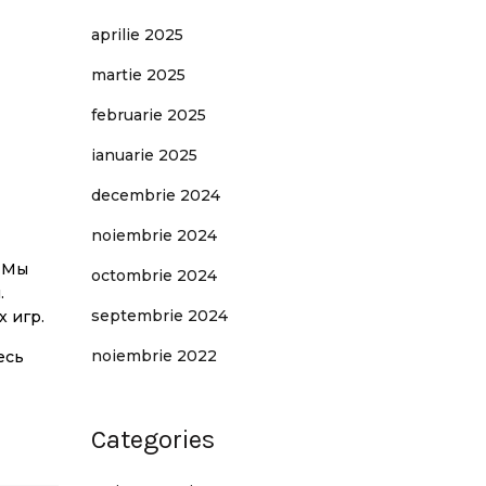
aprilie 2025
martie 2025
februarie 2025
ianuarie 2025
decembrie 2024
noiembrie 2024
. Мы
octombrie 2024
.
septembrie 2024
х игр.
noiembrie 2022
есь
Categories