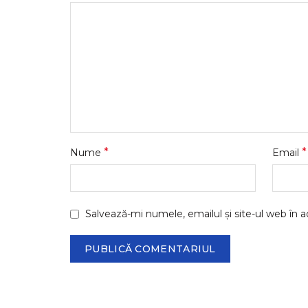
*
*
Nume
Email
Salvează-mi numele, emailul și site-ul web în 