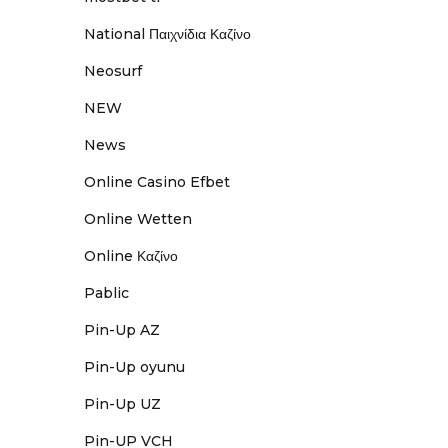
National Παιχνίδια Καζίνο
Neosurf
NEW
News
Online Casino Efbet
Online Wetten
Online Καζίνο
Pablic
Pin-Up AZ
Pin-Up oyunu
Pin-Up UZ
Pin-UP VCH