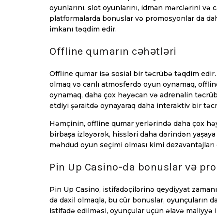
oyunlarını, slot oyunlarını, idman mərclərini və c
platformalarda bonuslar və promosyonlar da dah
imkanı təqdim edir.
Offline qumarın cəhətləri
Offline qumar isə sosial bir təcrübə təqdim edir
olmaq və canlı atmosferdə oyun oynamaq, offli
oynamaq, daha çox həyəcan və adrenalin təcrübə
etdiyi şəraitdə oynayaraq daha interaktiv bir təc
Həmçinin, offline qumar yerlərində daha çox həy
birbaşa izləyərək, hissləri daha dərindən yaşaya
məhdud oyun seçimi olması kimi dezavantajları d
Pin Up Casino-da bonuslar və pr
Pin Up Casino, istifadəçilərinə qeydiyyat zaman
da daxil olmaqla, bu cür bonuslar, oyunçuların 
istifadə edilməsi, oyunçular üçün əlavə maliyyə 