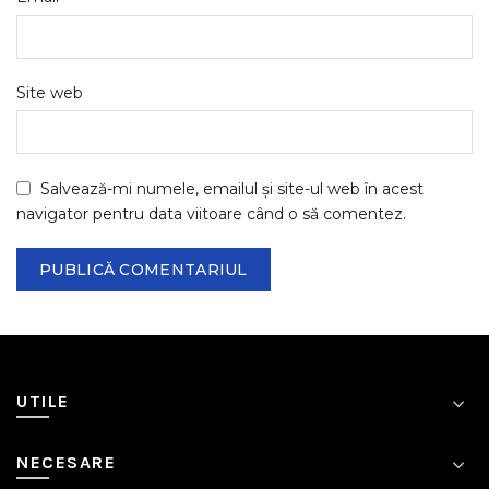
Site web
Salvează-mi numele, emailul și site-ul web în acest
navigator pentru data viitoare când o să comentez.
UTILE
NECESARE