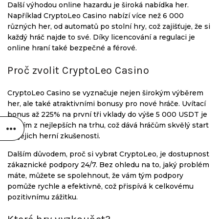
Další výhodou online hazardu je široká nabídka her.
Například CryptoLeo Casino nabízí více než 6 000
různých her, od automatů po stolní hry, což zajišťuje, že si
každý hráč najde to své. Díky licencování a regulaci je
online hraní také bezpečné a férové.
Proč zvolit CryptoLeo Casino
CryptoLeo Casino se vyznačuje nejen širokým výběrem
her, ale také atraktivními bonusy pro nové hráče. Uvítací
bonus až 225% na první tři vklady do výše 5 000 USDT je
jedním z nejlepších na trhu, což dává hráčům skvělý start
do jejich herní zkušenosti.
Dalším důvodem, proč si vybrat CryptoLeo, je dostupnost
zákaznické podpory 24/7. Bez ohledu na to, jaký problém
máte, můžete se spolehnout, že vám tým podpory
pomůže rychle a efektivně, což přispívá k celkovému
pozitivnímu zážitku.