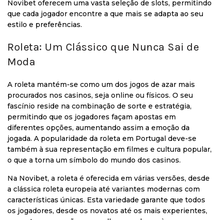
Novibet oferecem uma vasta seleção de slots, permitindo
que cada jogador encontre a que mais se adapta ao seu
estilo e preferências.
Roleta: Um Clássico que Nunca Sai de
Moda
A roleta mantém-se como um dos jogos de azar mais
procurados nos casinos, seja online ou físicos. O seu
fascínio reside na combinação de sorte e estratégia,
permitindo que os jogadores façam apostas em
diferentes opções, aumentando assim a emoção da
jogada. A popularidade da roleta em Portugal deve-se
também à sua representação em filmes e cultura popular,
o que a torna um símbolo do mundo dos casinos.
Na Novibet, a roleta é oferecida em várias versões, desde
a clássica roleta europeia até variantes modernas com
características únicas. Esta variedade garante que todos
os jogadores, desde os novatos até os mais experientes,