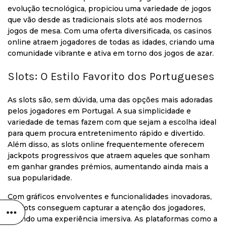
evolução tecnológica, propiciou uma variedade de jogos
que vão desde as tradicionais slots até aos modernos
jogos de mesa. Com uma oferta diversificada, os casinos
online atraem jogadores de todas as idades, criando uma
comunidade vibrante e ativa em torno dos jogos de azar.
Slots: O Estilo Favorito dos Portugueses
As slots são, sem dúvida, uma das opções mais adoradas
pelos jogadores em Portugal. A sua simplicidade e
variedade de temas fazem com que sejam a escolha ideal
para quem procura entretenimento rápido e divertido.
Além disso, as slots online frequentemente oferecem
jackpots progressivos que atraem aqueles que sonham
em ganhar grandes prémios, aumentando ainda mais a
sua popularidade.
Com gráficos envolventes e funcionalidades inovadoras,
as slots conseguem capturar a atenção dos jogadores,
criando uma experiência imersiva. As plataformas como a