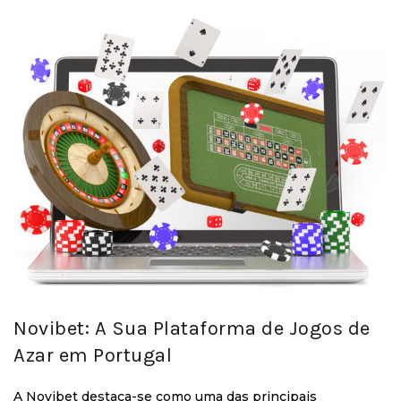
Novibet: A Sua Plataforma de Jogos de
Azar em Portugal
A Novibet destaca-se como uma das principais