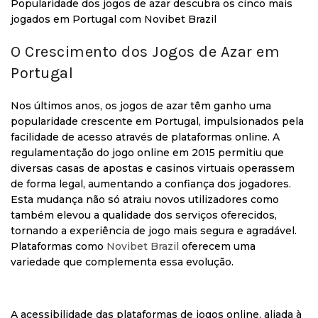
Popularidade dos jogos de azar descubra os cinco mais
jogados em Portugal com Novibet Brazil
O Crescimento dos Jogos de Azar em
Portugal
Nos últimos anos, os jogos de azar têm ganho uma
popularidade crescente em Portugal, impulsionados pela
facilidade de acesso através de plataformas online. A
regulamentação do jogo online em 2015 permitiu que
diversas casas de apostas e casinos virtuais operassem
de forma legal, aumentando a confiança dos jogadores.
Esta mudança não só atraiu novos utilizadores como
também elevou a qualidade dos serviços oferecidos,
tornando a experiência de jogo mais segura e agradável.
Plataformas como
Novibet Brazil
oferecem uma
variedade que complementa essa evolução.
A acessibilidade das plataformas de jogos online, aliada à