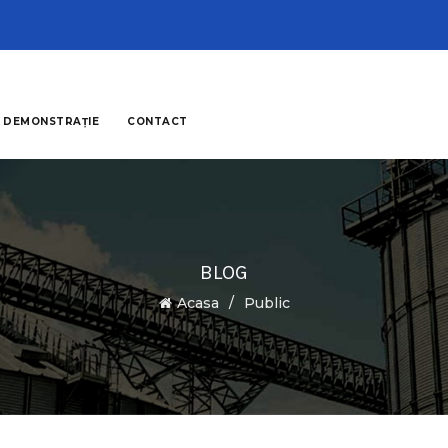
 DEMONSTRAȚIE
CONTACT
BLOG
Acasa
Public