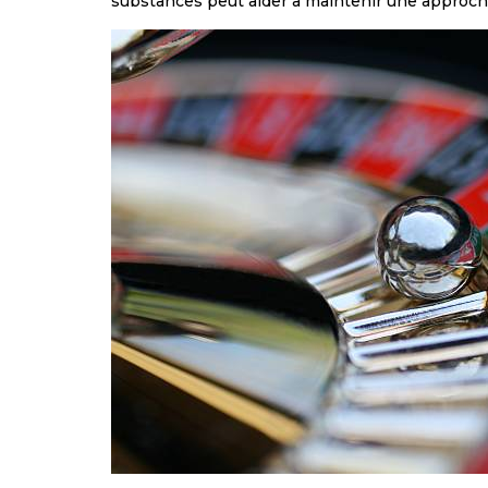
substances peut aider à maintenir une approche