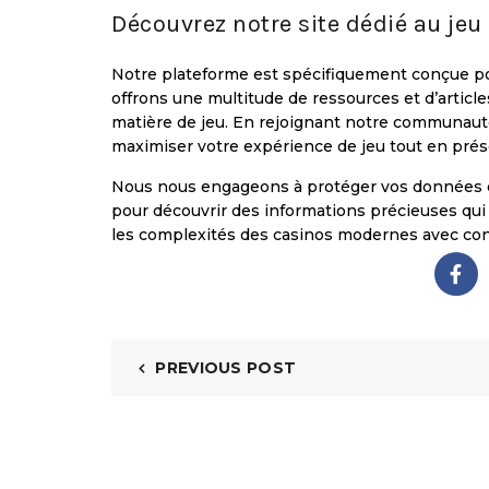
Découvrez notre site dédié au jeu
Notre plateforme est spécifiquement conçue po
offrons une multitude de ressources et d’article
matière de jeu. En rejoignant notre communauté,
maximiser votre expérience de jeu tout en prés
Nous nous engageons à protéger vos données et 
pour découvrir des informations précieuses qui 
les complexités des casinos modernes avec con
PREVIOUS POST