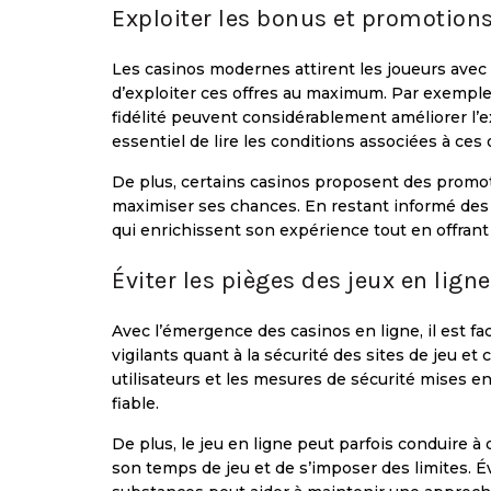
Exploiter les bonus et promotion
Les casinos modernes attirent les joueurs avec 
d’exploiter ces offres au maximum. Par exemple
fidélité peuvent considérablement améliorer l’ex
essentiel de lire les conditions associées à ces 
De plus, certains casinos proposent des promot
maximiser ses chances. En restant informé des
qui enrichissent son expérience tout en offrant
Éviter les pièges des jeux en ligne
Avec l’émergence des casinos en ligne, il est fa
vigilants quant à la sécurité des sites de jeu et 
utilisateurs et les mesures de sécurité mises en
fiable.
De plus, le jeu en ligne peut parfois conduire à
son temps de jeu et de s’imposer des limites. Évi