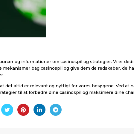
ourcer og informationer om casinospil og strategier. Vi er ded
kse mekanismer bag casinospil og give dem de redskaber, de ha
r.
at det altid er relevant og nyttigt for vores besøgene. Ved at 
trategier til at forbedre dine casinospil og maksimere dine ch