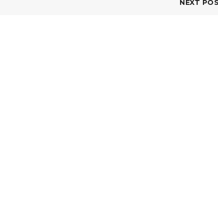
NEXT PO