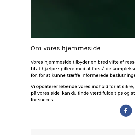
Om vores hjemmeside
Vores hjemmeside tilbyder en bred vifte af ress
til at hjælpe spillere med at forstå de komple
for, for at kunne træffe informerede beslutninge
Vi opdaterer løbende vores indhold for at sikre, 
på vores side, kan du finde værdifulde tips og s
for succes.