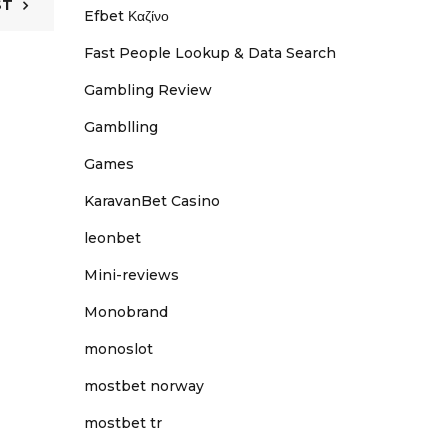
ST
Efbet Καζίνο
Fast People Lookup & Data Search
Gambling Review
Gamblling
Games
KaravanBet Casino
leonbet
Mini-reviews
Monobrand
monoslot
mostbet norway
mostbet tr