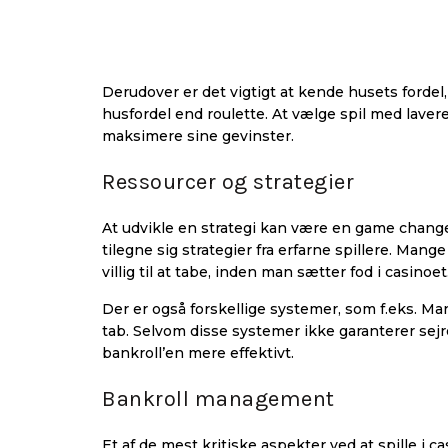
Derudover er det vigtigt at kende husets fordel, 
husfordel end roulette. At vælge spil med laver
maksimere sine gevinster.
Ressourcer og strategier
At udvikle en strategi kan være en game changer
tilegne sig strategier fra erfarne spillere. Man
villig til at tabe, inden man sætter fod i casin
Der er også forskellige systemer, som f.eks. Ma
tab. Selvom disse systemer ikke garanterer sejre
bankroll’en mere effektivt.
Bankroll management
Et af de mest kritiske aspekter ved at spille i c