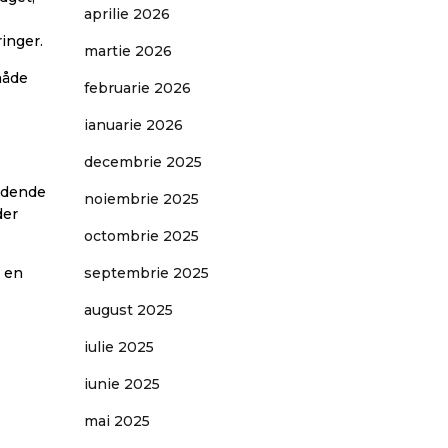
aprilie 2026
inger.
martie 2026
måde
februarie 2026
ianuarie 2026
decembrie 2025
indende
noiembrie 2025
der
octombrie 2025
m en
septembrie 2025
august 2025
iulie 2025
iunie 2025
mai 2025