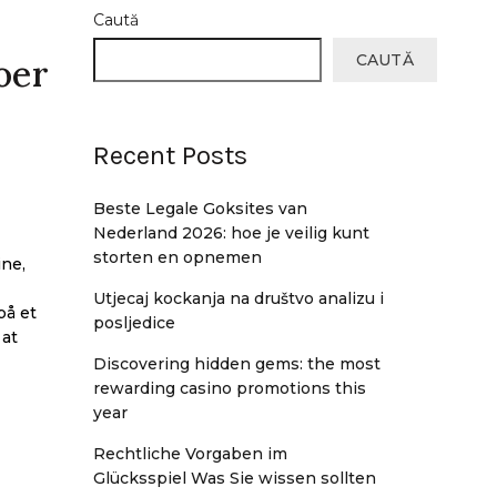
Caută
CAUTĂ
oer
Recent Posts
Beste Legale Goksites van
Nederland 2026: hoe je veilig kunt
storten en opnemen
ine,
Utjecaj kockanja na društvo analizu i
på et
posljedice
 at
Discovering hidden gems: the most
rewarding casino promotions this
year
Rechtliche Vorgaben im
Glücksspiel Was Sie wissen sollten