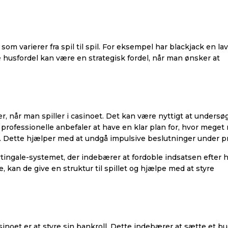
som varierer fra spil til spil. For eksempel har blackjack en la
e husfordel kan være en strategisk fordel, når man ønsker at
, når man spiller i casinoet. Det kan være nyttigt at undersø
ge professionelle anbefaler at have en klar plan for, hvor meget
oet. Dette hjælper med at undgå impulsive beslutninger under p
rtingale-systemet, der indebærer at fordoble indsatsen efter 
, kan de give en struktur til spillet og hjælpe med at styre
asinoet er at styre sin bankroll. Dette indebærer at sætte et bu