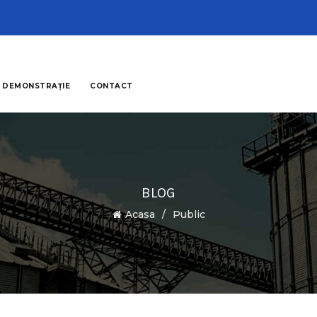
 DEMONSTRAȚIE
CONTACT
BLOG
Acasa
Public