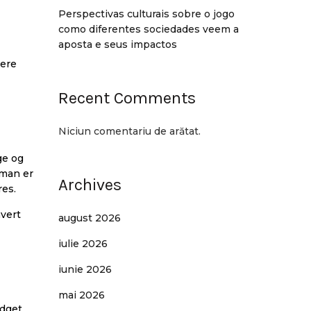
Perspectivas culturais sobre o jogo
como diferentes sociedades veem a
aposta e seus impactos
vere
Recent Comments
Niciun comentariu de arătat.
ge og
 man er
Archives
res.
hvert
august 2026
iulie 2026
iunie 2026
mai 2026
dget,