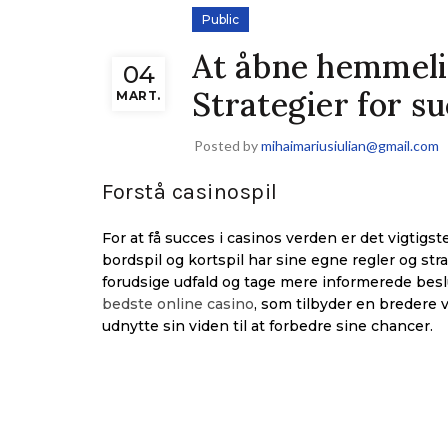
Public
At åbne hemmelig
04
Strategier for s
MART.
Posted by
mihaimariusiulian@gmail.com
Forstå casinospil
For at få succes i casinos verden er det vigtigste
bordspil og kortspil har sine egne regler og s
forudsige udfald og tage mere informerede beslu
bedste online casino
, som tilbyder en bredere 
udnytte sin viden til at forbedre sine chancer.