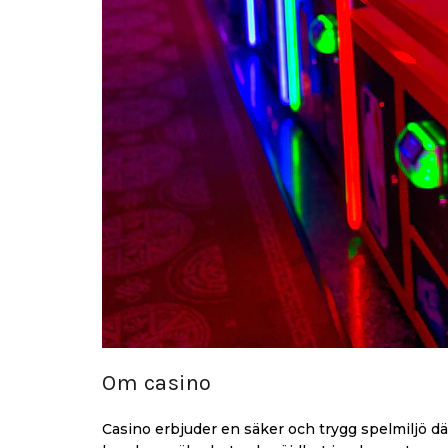
Om casino
Casino erbjuder en säker och trygg spelmiljö d