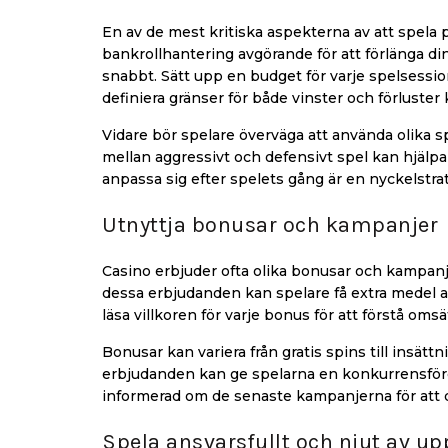
En av de mest kritiska aspekterna av att spela p
bankrollhantering avgörande för att förlänga di
snabbt. Sätt upp en budget för varje spelsession
definiera gränser för både vinster och förluster 
Vidare bör spelare överväga att använda olika sp
mellan aggressivt och defensivt spel kan hjälpa t
anpassa sig efter spelets gång är en nyckelstra
Utnyttja bonusar och kampanjer
Casino erbjuder ofta olika bonusar och kampanjer
dessa erbjudanden kan spelare få extra medel att 
läsa villkoren för varje bonus för att förstå o
Bonusar kan variera från gratis spins till insätt
erbjudanden kan ge spelarna en konkurrensförde
informerad om de senaste kampanjerna för att 
Spela ansvarsfullt och njut av up