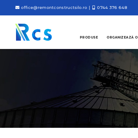
office@remontconstructsilo.ro
|
0744 376 648
PRODUSE
ORGANIZEAZĂ O