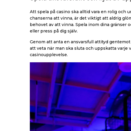
Att spela på casino ska alltid vara en rolig och
chanserna att vinna, är det viktigt att aldrig glö
behovet av att vinna. Spela inom dina gränser oc
eller press på dig själv.
Genom att anta en ansvarsfull attityd gentemot
att veta när man ska sluta och uppskatta varje vin
casinoupplevelse.