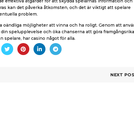
effektiva åtgärder för att skydda spelarnas information och
as kan det påverka åtkomsten, och det är viktigt att spelare
entuella problem.
 oändliga möjligheter att vinna och ha roligt. Genom att anv
 din spelupplevelse och öka chanserna att göra framgångsrik
n spelare, har casino något för alla.
NEXT PO