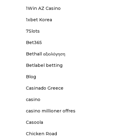
1Win AZ Casino
1xbet Korea
7Slots
Bet365
Bethall αξιολόγηση
Betlabel betting
Blog
Casinado Greece
casino
casino millioner offres
Casoola
Chicken Road