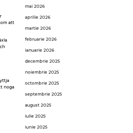
mai 2026
r
aprilie 2026
nom att
martie 2026
februarie 2026
äxla
och
ianuarie 2026
decembrie 2025
noiembrie 2025
yttja
octombrie 2025
tt noga
septembrie 2025
august 2025
iulie 2025
iunie 2025