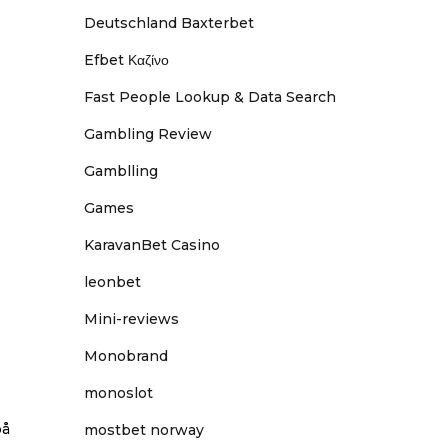
Deutschland Baxterbet
Efbet Καζίνο
Fast People Lookup & Data Search
Gambling Review
Gamblling
Games
KaravanBet Casino
leonbet
Mini-reviews
Monobrand
monoslot
på
mostbet norway