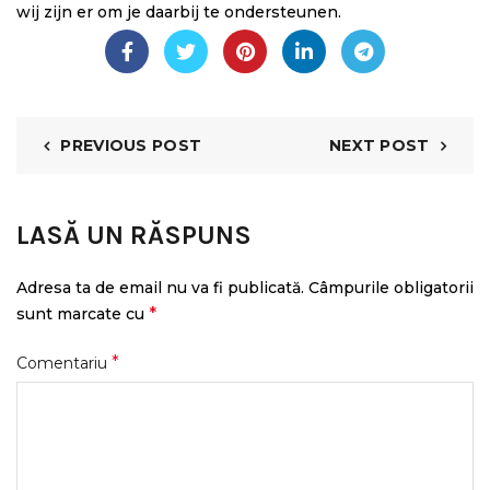
wij zijn er om je daarbij te ondersteunen.
PREVIOUS POST
NEXT POST
LASĂ UN RĂSPUNS
Adresa ta de email nu va fi publicată.
Câmpurile obligatorii
*
sunt marcate cu
*
Comentariu