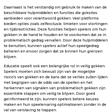
Daarnaast is het verstandig om gebruik te maken van de
beschikbare hulpmiddelen en functies die goksites
aanbieden voor verantwoord gokken. Veel platforms
bieden opties zoals zelfexclusie, limieten voor stortingen
en tijdsrestricties. Deze functies helpen spelers om hun
gokken in de hand te houden en te voorkomen dat ze in
problematisch gedrag vervallen. Door deze hulpmiddelen
te benutten, kunnen spelers actief hun speelgedrag
beheren en ervoor zorgen dat ze binnen hun grenzen
blijven.
Educatie speelt ook een belangrijke rol in veilig gokken.
Spelers moeten zich bewust zijn van de mogelijke
risico’s van gokken en de kans dat ze verlies zullen lijden.
Het begrijpen van de odds van de spellen en het
herkennen van signalen van problematisch gokken zijn
essentiële stappen om veilig te blijven. Door goed
geïnformeerd te zijn, kunnen spelers betere keuzes
maken en hun speelervaring optimaliseren zonder in de
val van verslaving te trappen.