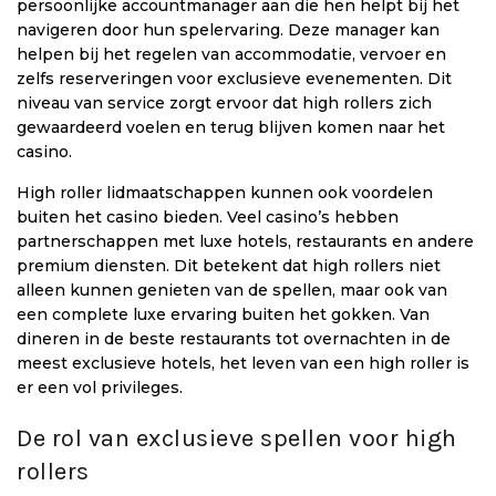
persoonlijke accountmanager aan die hen helpt bij het
navigeren door hun spelervaring. Deze manager kan
helpen bij het regelen van accommodatie, vervoer en
zelfs reserveringen voor exclusieve evenementen. Dit
niveau van service zorgt ervoor dat high rollers zich
gewaardeerd voelen en terug blijven komen naar het
casino.
High roller lidmaatschappen kunnen ook voordelen
buiten het casino bieden. Veel casino’s hebben
partnerschappen met luxe hotels, restaurants en andere
premium diensten. Dit betekent dat high rollers niet
alleen kunnen genieten van de spellen, maar ook van
een complete luxe ervaring buiten het gokken. Van
dineren in de beste restaurants tot overnachten in de
meest exclusieve hotels, het leven van een high roller is
er een vol privileges.
De rol van exclusieve spellen voor high
rollers