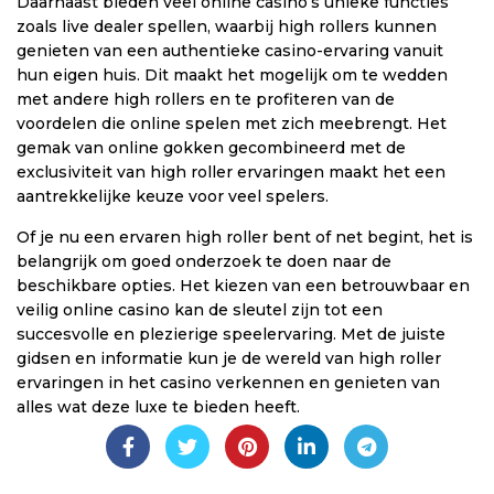
Daarnaast bieden veel online casino’s unieke functies
zoals live dealer spellen, waarbij high rollers kunnen
genieten van een authentieke casino-ervaring vanuit
hun eigen huis. Dit maakt het mogelijk om te wedden
met andere high rollers en te profiteren van de
voordelen die online spelen met zich meebrengt. Het
gemak van online gokken gecombineerd met de
exclusiviteit van high roller ervaringen maakt het een
aantrekkelijke keuze voor veel spelers.
Of je nu een ervaren high roller bent of net begint, het is
belangrijk om goed onderzoek te doen naar de
beschikbare opties. Het kiezen van een betrouwbaar en
veilig online casino kan de sleutel zijn tot een
succesvolle en plezierige speelervaring. Met de juiste
gidsen en informatie kun je de wereld van high roller
ervaringen in het casino verkennen en genieten van
alles wat deze luxe te bieden heeft.