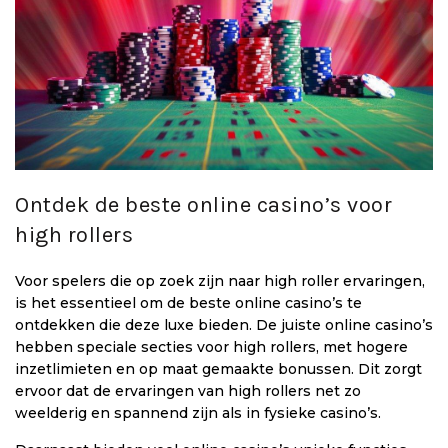
Ontdek de beste online casino’s voor
high rollers
Voor spelers die op zoek zijn naar high roller ervaringen,
is het essentieel om de beste online casino’s te
ontdekken die deze luxe bieden. De juiste online casino’s
hebben speciale secties voor high rollers, met hogere
inzetlimieten en op maat gemaakte bonussen. Dit zorgt
ervoor dat de ervaringen van high rollers net zo
weelderig en spannend zijn als in fysieke casino’s.