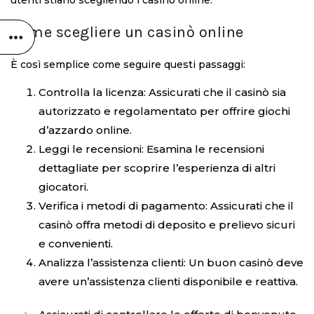
utenti stiano scegliendo i casinò online.
Come scegliere un casinò online
È così semplice come seguire questi passaggi:
Controlla la licenza: Assicurati che il casinò sia
autorizzato e regolamentato per offrire giochi
d’azzardo online.
Leggi le recensioni: Esamina le recensioni
dettagliate per scoprire l’esperienza di altri
giocatori.
Verifica i metodi di pagamento: Assicurati che il
casinò offra metodi di deposito e prelievo sicuri
e convenienti.
Analizza l’assistenza clienti: Un buon casinò deve
avere un’assistenza clienti disponibile e reattiva.