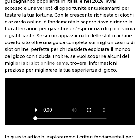
guadagnando popolarità in Italia, e nel 2026, avrai
accesso a una varietà di opportunità entusiasmanti per
testare la tua fortuna. Con la crescente richiesta di giochi
d’azzardo online, è fondamentale sapere dove dirigere la
tua attenzione per garantire un’esperienza di gioco sicura
e gratificante. Se sei un appassionato delle slot machine,
questo sito offre una guida completa sui migliori casinò di
slot online, perfetta per chi desidera esplorare il mondo
del gioco con fiducia. Inoltre, se vuoi scoprire alcuni dei
migliori
siti slot online aams
, troverai informazioni
preziose per migliorare la tua esperienza di gioco.
In questo articolo, esploreremo i criteri fondamentali per