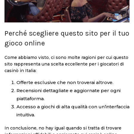
Perché scegliere questo sito per il tuo
gioco online
Come abbiamo visto, ci sono molte ragioni per cui questo
sito rappresenta una scelta eccellente per i giocatori di
casinò in Italia:
Offerte esclusive che non troverai altrove.
Recensioni dettagliate e aggiornate per ogni
piattaforma.
Accesso a giochi di alta qualità con un’interfaccia
intuitiva.
In conclusione, no hay igual quando si tratta di trovare