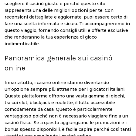
scegliere il casinò giusto e perché questo sito
rappresenta una delle migliori opzioni per te. Con
recensioni dettagliate e aggiornate, puoi essere certo di
fare una scelta informata e sicura. Ti accompagneremo in
questo viaggio, fornendo consigli utili e offerte esclusive
che renderanno la tua esperienza di gioco
indimenticabile.
Panoramica generale sui casinò
online
Innanzitutto, i casinò online stanno diventando
un’opzione sempre più attraente per i giocatori italiani.
Queste piattaforme offrono una vasta gamma di giochi,
tra cui slot, blackjack e roulette, il tutto accessibile
comodamente da casa. Questo è particolarmente
vantaggioso poiché non è necessario viaggiare fino a un
casinò fisico. Se a questo aggiungiamo le promozioni e i
bonus spesso disponibili, è facile capire perché così tanti