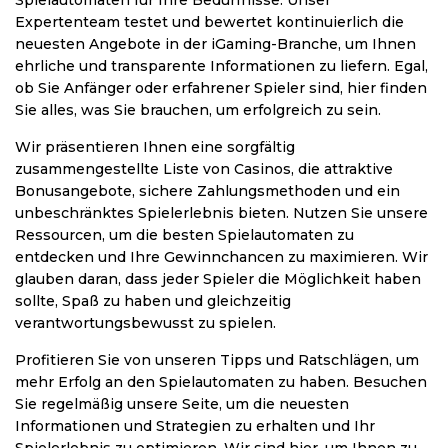
Spielautomaten für Ihre Bedürfnisse. Unser
Expertenteam testet und bewertet kontinuierlich die
neuesten Angebote in der iGaming-Branche, um Ihnen
ehrliche und transparente Informationen zu liefern. Egal,
ob Sie Anfänger oder erfahrener Spieler sind, hier finden
Sie alles, was Sie brauchen, um erfolgreich zu sein.
Wir präsentieren Ihnen eine sorgfältig
zusammengestellte Liste von Casinos, die attraktive
Bonusangebote, sichere Zahlungsmethoden und ein
unbeschränktes Spielerlebnis bieten. Nutzen Sie unsere
Ressourcen, um die besten Spielautomaten zu
entdecken und Ihre Gewinnchancen zu maximieren. Wir
glauben daran, dass jeder Spieler die Möglichkeit haben
sollte, Spaß zu haben und gleichzeitig
verantwortungsbewusst zu spielen.
Profitieren Sie von unseren Tipps und Ratschlägen, um
mehr Erfolg an den Spielautomaten zu haben. Besuchen
Sie regelmäßig unsere Seite, um die neuesten
Informationen und Strategien zu erhalten und Ihr