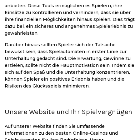
anbieten. Diese Tools ermöglichen es Spielern, ihre
Einsätze zu kontrollieren und verhindern, dass sie über
ihre finanziellen Möglichkeiten hinaus spielen. Dies trägt
dazu bei, ein sicheres und angenehmes Spielerlebnis zu
gewährleisten.
Darüber hinaus sollten Spieler sich der Tatsache
bewusst sein, dass Spielautomaten in erster Linie zur
Unterhaltung gedacht sind. Die Erwartung, Gewinne zu
erzielen, sollte nicht die Hauptmotivation sein. Indem sie
sich auf den Spaß und die Unterhaltung konzentrieren,
können Spieler ein positives Erlebnis haben und die
Risiken des Glücksspiels minimieren.
Unsere Website und Ihr Spielvergnügen
Auf unserer Website finden Sie umfassende
Informationen zu den besten Online-Casinos und