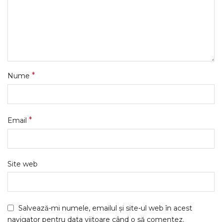
*
Nume
*
Email
Site web
Salvează-mi numele, emailul și site-ul web în acest
navigator pentru data viitoare când o să comentez.