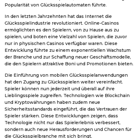
Popularität von Glücksspielautomaten führte.
In den letzten Jahrzehnten hat das Internet die
Glücksspielindustrie revolutioniert. Online-Casinos
ermöglichten es den Spielern, von zu Hause aus zu
spielen, und boten eine Vielzahl von Spielen, die zuvor
nur in physischen Casinos verfügbar waren. Diese
Entwicklung führte zu einem exponentiellen Wachstum
der Branche und zur Schaffung neuer Geschäftsmodelle,
die den Spielern attraktive Boni und Promotionen bieten.
Die Einführung von mobilen Glücksspielanwendungen
hat den Zugang zu Glücksspielen weiter vereinfacht.
Spieler können nun jederzeit und überall auf ihre
Lieblingsspiele zugreifen. Technologien wie Blockchain
und Kryptowährungen haben zudem neue
Sicherheitsstandards eingeführt, die das Vertrauen der
Spieler stärken. Diese Entwicklungen zeigen, dass
Technologie nicht nur das Spielerlebnis verbessert,
sondern auch neue Herausforderungen und Chancen für
die Glücksspielbranche mit sich bringt.