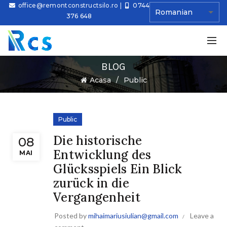
office@remontconstructsilo.ro
|
0744
376 648
BLOG
Ă
Acasa
Public
Public
Die historische
08
Entwicklung des
MAI
Glücksspiels Ein Blick
zurück in die
Vergangenheit
Posted by
mihaimariusiulian@gmail.com
Leave a