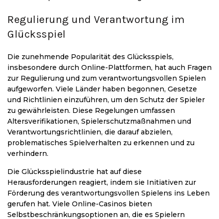
Regulierung und Verantwortung im
Glücksspiel
Die zunehmende Popularität des Glücksspiels,
insbesondere durch Online-Plattformen, hat auch Fragen
zur Regulierung und zum verantwortungsvollen Spielen
aufgeworfen. Viele Länder haben begonnen, Gesetze
und Richtlinien einzuführen, um den Schutz der Spieler
zu gewährleisten. Diese Regelungen umfassen
Altersverifikationen, Spielerschutzmaßnahmen und
Verantwortungsrichtlinien, die darauf abzielen,
problematisches Spielverhalten zu erkennen und zu
verhindern.
Die Glücksspielindustrie hat auf diese
Herausforderungen reagiert, indem sie Initiativen zur
Förderung des verantwortungsvollen Spielens ins Leben
gerufen hat. Viele Online-Casinos bieten
Selbstbeschränkungsoptionen an, die es Spielern