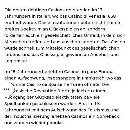
Die ersten richtigen Casinos entstanden im 17.
Jahrhundert in Italien, wo das Casino di Venezia 1638
eröffnet wurde. Diese Institutionen boten nicht nur ein
breites Spektrum an Glücksspielen an, sondern
förderten auch ein gesellschaftliches Umfeld, in dem sich
Menschen treffen und austauschen konnten. Das Casino
wurde schnell zum Mittelpunkt des gesellschaftlichen
Lebens, und das Glücksspiel gewann an Ansehen und
Legitimität.
Im 18. Jahrhundert erlebten Casinos in ganz Europa
einen Aufschwung, insbesondere in Frankreich, wo das
berühmte Casino de Spa seine Türen öffnete. Die
Französische Revolution führte jedoch zu einem
Rückgang der Glücksspielaktivitäten, da viele
Spielbanken geschlossen wurden. Erst im 19.
Jahrhundert, mit dem Aufschwung des Tourismus und
der Industrialisierung, erlebten Casinos ein Comeback
und wurden wieder populär.