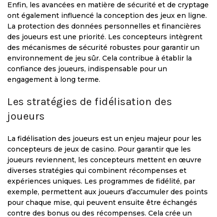
Enfin, les avancées en matière de sécurité et de cryptage
ont également influencé la conception des jeux en ligne.
La protection des données personnelles et financières
des joueurs est une priorité. Les concepteurs intègrent
des mécanismes de sécurité robustes pour garantir un
environnement de jeu sûr. Cela contribue à établir la
confiance des joueurs, indispensable pour un
engagement à long terme.
Les stratégies de fidélisation des
joueurs
La fidélisation des joueurs est un enjeu majeur pour les
concepteurs de jeux de casino. Pour garantir que les
joueurs reviennent, les concepteurs mettent en œuvre
diverses stratégies qui combinent récompenses et
expériences uniques. Les programmes de fidélité, par
exemple, permettent aux joueurs d’accumuler des points
pour chaque mise, qui peuvent ensuite être échangés
contre des bonus ou des récompenses. Cela crée un