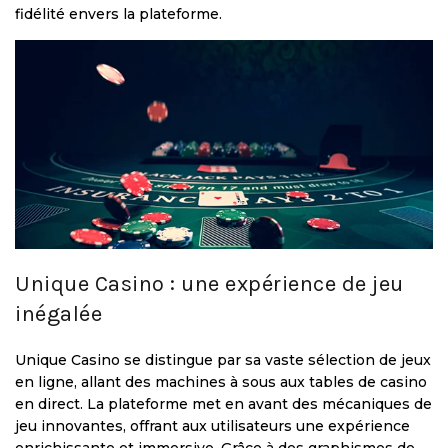
fidélité envers la plateforme.
Unique Casino : une expérience de jeu
inégalée
Unique Casino se distingue par sa vaste sélection de jeux
en ligne, allant des machines à sous aux tables de casino
en direct. La plateforme met en avant des mécaniques de
jeu innovantes, offrant aux utilisateurs une expérience