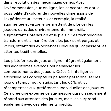
dans l’évolution des mécaniques de jeu. Avec
l’avènement des jeux en ligne, les concepteurs ont la
possibilité d’explorer de nouvelles dimensions de
l’expérience utilisateur. Par exemple, la réalité
augmentée et virtuelle permettent de plonger les
joueurs dans des environnements immersifs,
augmentant l’interaction et le plaisir. Ces technologies
transforment la manière dont les jeux sont perçus et
vécus, offrant des expériences uniques qui dépassent les
attentes traditionnelles.
Les plateformes de jeux en ligne intègrent également
des algorithmes avancés pour analyser les
comportements des joueurs. Grâce à l’intelligence
artificielle, les concepteurs peuvent personnaliser les
jeux en temps réel, en adaptant les défis et les
récompenses aux préférences individuelles des joueurs.
Cela crée une expérience sur-mesure qui non seulement
répond aux attentes des joueurs, mais les surprend
également avec des éléments inédits.