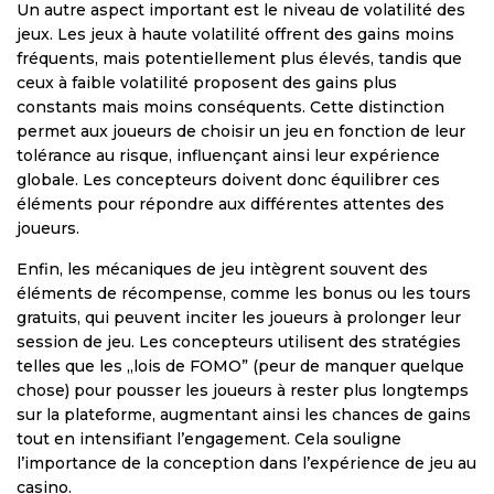
Un autre aspect important est le niveau de volatilité des
jeux. Les jeux à haute volatilité offrent des gains moins
fréquents, mais potentiellement plus élevés, tandis que
ceux à faible volatilité proposent des gains plus
constants mais moins conséquents. Cette distinction
permet aux joueurs de choisir un jeu en fonction de leur
tolérance au risque, influençant ainsi leur expérience
globale. Les concepteurs doivent donc équilibrer ces
éléments pour répondre aux différentes attentes des
joueurs.
Enfin, les mécaniques de jeu intègrent souvent des
éléments de récompense, comme les bonus ou les tours
gratuits, qui peuvent inciter les joueurs à prolonger leur
session de jeu. Les concepteurs utilisent des stratégies
telles que les „lois de FOMO” (peur de manquer quelque
chose) pour pousser les joueurs à rester plus longtemps
sur la plateforme, augmentant ainsi les chances de gains
tout en intensifiant l’engagement. Cela souligne
l’importance de la conception dans l’expérience de jeu au
casino.