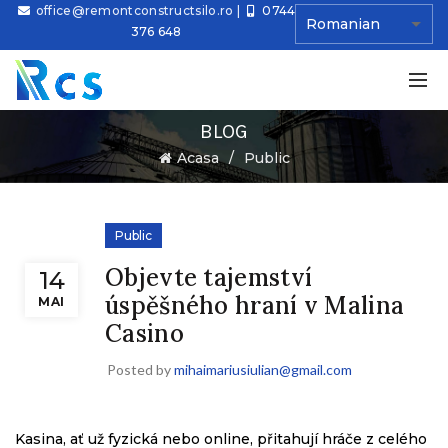
office@remontconstructsilo.ro
|
0744
376 648
BLOG
Ă
Acasa
Public
Public
Objevte tajemství
14
úspěšného hraní v Malina
MAI
Casino
Posted by
mihaimariusiulian@gmail.com
Kasina, ať už fyzická nebo online, přitahují hráče z celého