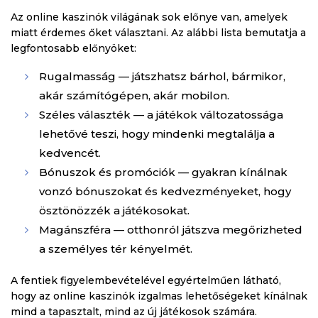
Az online kaszinók világának sok előnye van, amelyek
miatt érdemes őket választani. Az alábbi lista bemutatja a
legfontosabb előnyöket:
Rugalmasság — játszhatsz bárhol, bármikor,
akár számítógépen, akár mobilon.
Széles választék — a játékok változatossága
lehetővé teszi, hogy mindenki megtalálja a
kedvencét.
Bónuszok és promóciók — gyakran kínálnak
vonzó bónuszokat és kedvezményeket, hogy
ösztönözzék a játékosokat.
Magánszféra — otthonról játszva megőrizheted
a személyes tér kényelmét.
A fentiek figyelembevételével egyértelműen látható,
hogy az online kaszinók izgalmas lehetőségeket kínálnak
mind a tapasztalt, mind az új játékosok számára.