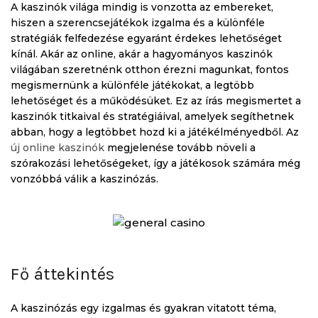
A kaszinók világa mindig is vonzotta az embereket,
hiszen a szerencsejátékok izgalma és a különféle
stratégiák felfedezése egyaránt érdekes lehetőséget
kínál. Akár az online, akár a hagyományos kaszinók
világában szeretnénk otthon érezni magunkat, fontos
megismernünk a különféle játékokat, a legtöbb
lehetőséget és a működésüket. Ez az írás megismertet a
kaszinók titkaival és stratégiáival, amelyek segíthetnek
abban, hogy a legtöbbet hozd ki a játékélményedből. Az
új online kaszinók
megjelenése tovább növeli a
szórakozási lehetőségeket, így a játékosok számára még
vonzóbbá válik a kaszinózás.
Fő áttekintés
A kaszinózás egy izgalmas és gyakran vitatott téma,