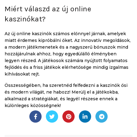
Miért válaszd az új online
kaszinókat?
Az új online kaszinók számos előnnyel járnak, amelyek
miatt érdemes kipróbálni őket. Az innovatív megoldások,
a modern játékmenetek és a nagyszerű bónuszok mind
hozzájárulnak ahhoz, hogy egyedülálló élményben
legyen részed. A játékosok számára nyújtott folyamatos
fejlődés és a friss játékok elérhetősége mindig izgalmas
kihívásokat rejt.
Összességében, ha szeretnéd felfedezni a kaszinók ősi
és modern világát, ne habozz! Merülj el a játékokba,
alkalmazd a stratégiákat, és legyél részese ennek a
különleges közösségnek!