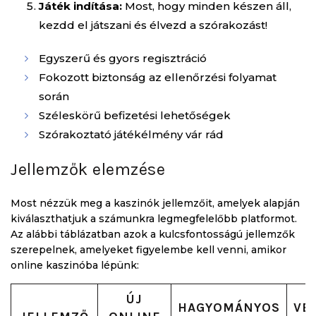
Játék indítása:
Most, hogy minden készen áll,
kezdd el játszani és élvezd a szórakozást!
Egyszerű és gyors regisztráció
Fokozott biztonság az ellenőrzési folyamat
során
Széleskörű befizetési lehetőségek
Szórakoztató játékélmény vár rád
Jellemzők elemzése
Most nézzük meg a kaszinók jellemzőit, amelyek alapján
kiválaszthatjuk a számunkra legmegfelelőbb platformot.
Az alábbi táblázatban azok a kulcsfontosságú jellemzők
szerepelnek, amelyeket figyelembe kell venni, amikor
online kaszinóba lépünk:
ÚJ
HAGYOMÁNYOS
VE