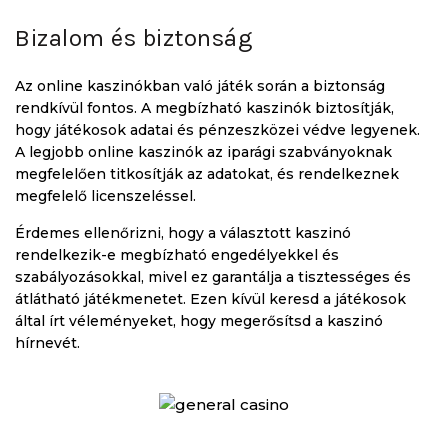
Bizalom és biztonság
Az online kaszinókban való játék során a biztonság
rendkívül fontos. A megbízható kaszinók biztosítják,
hogy játékosok adatai és pénzeszközei védve legyenek.
A legjobb online kaszinók az iparági szabványoknak
megfelelően titkosítják az adatokat, és rendelkeznek
megfelelő licenszeléssel.
Érdemes ellenőrizni, hogy a választott kaszinó
rendelkezik-e megbízható engedélyekkel és
szabályozásokkal, mivel ez garantálja a tisztességes és
átlátható játékmenetet. Ezen kívül keresd a játékosok
által írt véleményeket, hogy megerősítsd a kaszinó
hírnevét.