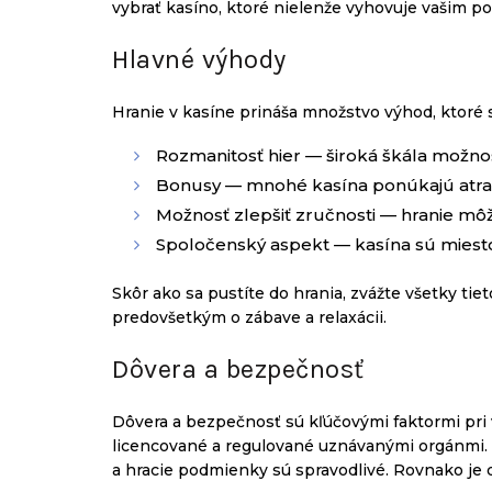
vybrať kasíno, ktoré nielenže vyhovuje vašim p
Hlavné výhody
Hranie v kasíne prináša množstvo výhod, ktoré s
Rozmanitosť hier — široká škála možnost
Bonusy — mnohé kasína ponúkajú atra
Možnosť zlepšiť zručnosti — hranie môže
Spoločenský aspekt — kasína sú miesto
Skôr ako sa pustíte do hrania, zvážte všetky tiet
predovšetkým o zábave a relaxácii.
Dôvera a bezpečnosť
Dôvera a bezpečnosť sú kľúčovými faktormi pri vý
licencované a regulované uznávanými orgánmi. T
a hracie podmienky sú spravodlivé. Rovnako je 