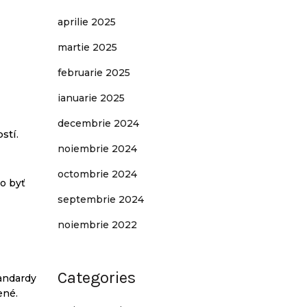
aprilie 2025
martie 2025
februarie 2025
ianuarie 2025
decembrie 2024
stí.
noiembrie 2024
octombrie 2024
lo byť
septembrie 2024
noiembrie 2022
Categories
tandardy
ené.