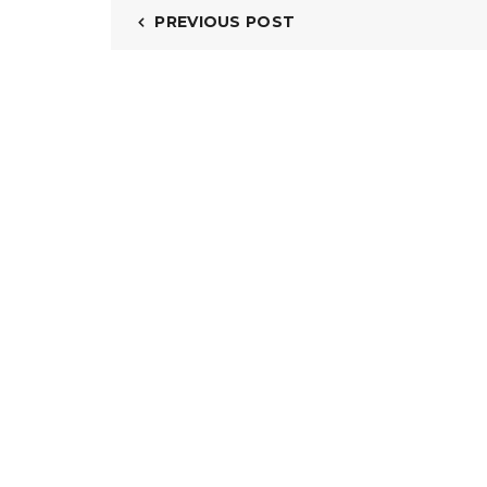
PREVIOUS POST