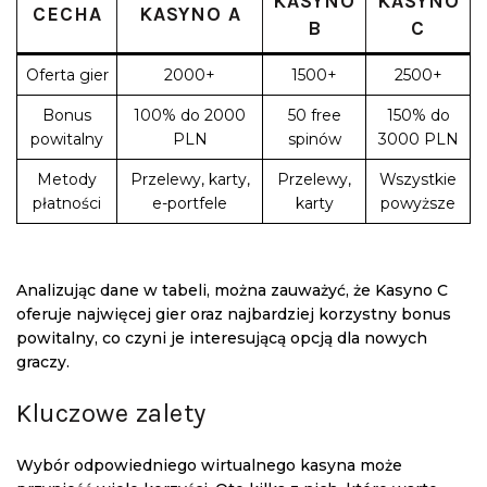
KASYNO
KASYNO
CECHA
KASYNO A
B
C
Oferta gier
2000+
1500+
2500+
Bonus
100% do 2000
50 free
150% do
powitalny
PLN
spinów
3000 PLN
Metody
Przelewy, karty,
Przelewy,
Wszystkie
płatności
e-portfele
karty
powyższe
Analizując dane w tabeli, można zauważyć, że Kasyno C
oferuje najwięcej gier oraz najbardziej korzystny bonus
powitalny, co czyni je interesującą opcją dla nowych
graczy.
Kluczowe zalety
Wybór odpowiedniego wirtualnego kasyna może