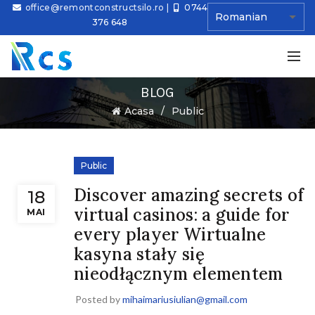
office@remontconstructsilo.ro
|
0744
376 648
BLOG
Ă
Acasa
Public
Public
Discover amazing secrets of
18
virtual casinos: a guide for
MAI
every player Wirtualne
kasyna stały się
nieodłącznym elementem
Posted by
mihaimariusiulian@gmail.com