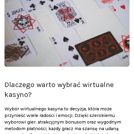
Dlaczego warto wybrać wirtualne
kasyno?
Wybór wirtualnego kasyna to decyzja, która może
przynieść wiele radości i emocji. Dzięki szerokiemu
wyborowi gier, atrakcyjnym bonusom oraz wygodnym
metodom płatności, każdy gracz ma szansę na udaną