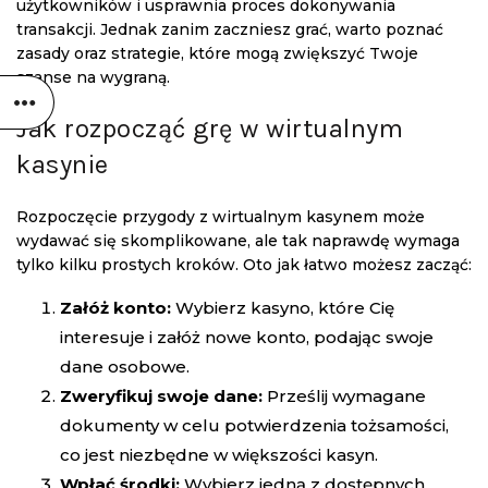
użytkowników i usprawnia proces dokonywania
transakcji. Jednak zanim zaczniesz grać, warto poznać
zasady oraz strategie, które mogą zwiększyć Twoje
szanse na wygraną.
Jak rozpocząć grę w wirtualnym
kasynie
Rozpoczęcie przygody z wirtualnym kasynem może
wydawać się skomplikowane, ale tak naprawdę wymaga
tylko kilku prostych kroków. Oto jak łatwo możesz zacząć:
Załóż konto:
Wybierz kasyno, które Cię
interesuje i załóż nowe konto, podając swoje
dane osobowe.
Zweryfikuj swoje dane:
Prześlij wymagane
dokumenty w celu potwierdzenia tożsamości,
co jest niezbędne w większości kasyn.
Wpłać środki:
Wybierz jedną z dostępnych