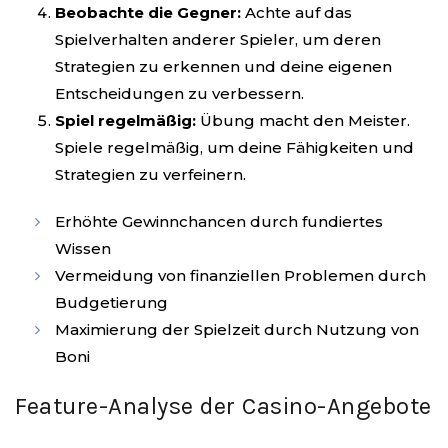
Beobachte die Gegner:
Achte auf das
Spielverhalten anderer Spieler, um deren
Strategien zu erkennen und deine eigenen
Entscheidungen zu verbessern.
Spiel regelmäßig:
Übung macht den Meister.
Spiele regelmäßig, um deine Fähigkeiten und
Strategien zu verfeinern.
Erhöhte Gewinnchancen durch fundiertes
Wissen
Vermeidung von finanziellen Problemen durch
Budgetierung
Maximierung der Spielzeit durch Nutzung von
Boni
Feature-Analyse der Casino-Angebote