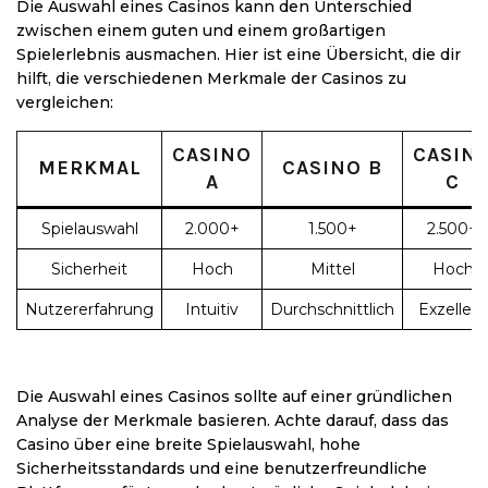
Die Auswahl eines Casinos kann den Unterschied
zwischen einem guten und einem großartigen
Spielerlebnis ausmachen. Hier ist eine Übersicht, die dir
hilft, die verschiedenen Merkmale der Casinos zu
vergleichen:
CASINO
CASIN
MERKMAL
CASINO B
A
C
Spielauswahl
2.000+
1.500+
2.500+
Sicherheit
Hoch
Mittel
Hoch
Nutzererfahrung
Intuitiv
Durchschnittlich
Exzellent
Die Auswahl eines Casinos sollte auf einer gründlichen
Analyse der Merkmale basieren. Achte darauf, dass das
Casino über eine breite Spielauswahl, hohe
Sicherheitsstandards und eine benutzerfreundliche