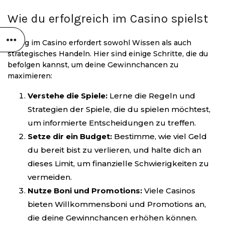
Wie du erfolgreich im Casino spielst
Erfolg im Casino erfordert sowohl Wissen als auch
strategisches Handeln. Hier sind einige Schritte, die du
befolgen kannst, um deine Gewinnchancen zu
maximieren:
Verstehe die Spiele:
Lerne die Regeln und
Strategien der Spiele, die du spielen möchtest,
um informierte Entscheidungen zu treffen.
Setze dir ein Budget:
Bestimme, wie viel Geld
du bereit bist zu verlieren, und halte dich an
dieses Limit, um finanzielle Schwierigkeiten zu
vermeiden.
Nutze Boni und Promotions:
Viele Casinos
bieten Willkommensboni und Promotions an,
die deine Gewinnchancen erhöhen können.