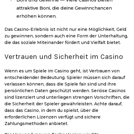
attraktive Boni, die deine Gewinnchancen
erhöhen können.
Das Casino-Erlebnis ist nicht nur eine Möglichkeit, Geld
zu gewinnen, sondern auch eine Form der Unterhaltung,
die das soziale Miteinander fördert und Vielfalt bietet.
Vertrauen und Sicherheit im Casino
Wenn es um Spiele im Casino geht, ist Vertrauen von
entscheidender Bedeutung. Spieler müssen sich darauf
verlassen können, dass die Spiele fair sind und ihre
persönlichen Daten geschützt werden. Seriöse Casinos
sind lizenziert und unterliegen strengen Vorschriften, die
die Sicherheit der Spieler gewährleisten. Achte darauf,
dass das Casino, in dem du spielst, über die
erforderlichen Lizenzen verfügt und sichere
Zahlungsmethoden anbietet.