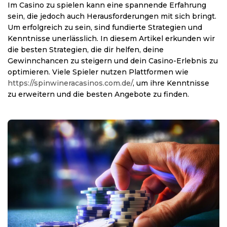
Im Casino zu spielen kann eine spannende Erfahrung
sein, die jedoch auch Herausforderungen mit sich bringt.
Um erfolgreich zu sein, sind fundierte Strategien und
Kenntnisse unerlässlich. In diesem Artikel erkunden wir
die besten Strategien, die dir helfen, deine
Gewinnchancen zu steigern und dein Casino-Erlebnis zu
optimieren. Viele Spieler nutzen Plattformen wie
https://spinwineracasinos.com.de/
, um ihre Kenntnisse
zu erweitern und die besten Angebote zu finden.