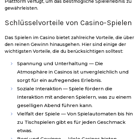
Plattform verfügt, um das bestmögliche Spielerlebnis zu
gewährleisten.
Schlüsselvorteile von Casino-Spielen
Das Spielen im Casino bietet zahlreiche Vorteile, die über
den reinen Gewinn hinausgehen. Hier sind einige der
wichtigsten Vorteile, die du berücksichtigen solltest:
Spannung und Unterhaltung — Die
Atmosphäre in Casinos ist unvergleichlich und
sorgt für ein aufregendes Erlebnis.
Soziale Interaktion — Spiele fördern die
Interaktion mit anderen Spielern, was zu einem
geselligen Abend führen kann.
Vielfalt der Spiele — Von Spielautomaten bis hin
zu Tischspielen gibt es für jeden Geschmack
etwas.
Boni und Gewinne — Viele Casinos bieten