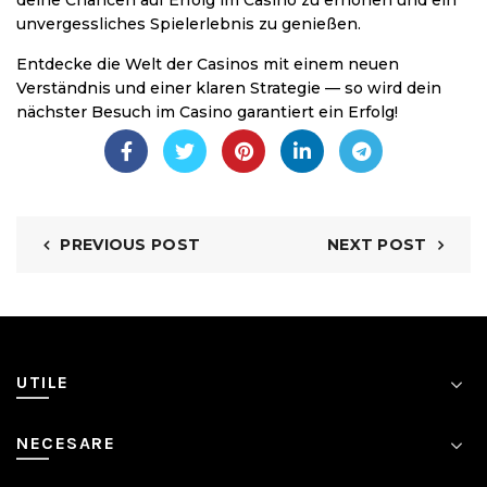
deine Chancen auf Erfolg im Casino zu erhöhen und ein
unvergessliches Spielerlebnis zu genießen.
Entdecke die Welt der Casinos mit einem neuen
Verständnis und einer klaren Strategie — so wird dein
nächster Besuch im Casino garantiert ein Erfolg!
PREVIOUS POST
NEXT POST
UTILE
NECESARE