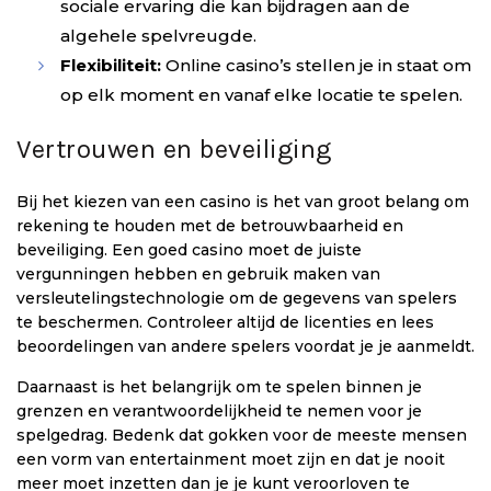
sociale ervaring die kan bijdragen aan de
algehele spelvreugde.
Flexibiliteit:
Online casino’s stellen je in staat om
op elk moment en vanaf elke locatie te spelen.
Vertrouwen en beveiliging
Bij het kiezen van een casino is het van groot belang om
rekening te houden met de betrouwbaarheid en
beveiliging. Een goed casino moet de juiste
vergunningen hebben en gebruik maken van
versleutelingstechnologie om de gegevens van spelers
te beschermen. Controleer altijd de licenties en lees
beoordelingen van andere spelers voordat je je aanmeldt.
Daarnaast is het belangrijk om te spelen binnen je
grenzen en verantwoordelijkheid te nemen voor je
spelgedrag. Bedenk dat gokken voor de meeste mensen
een vorm van entertainment moet zijn en dat je nooit
meer moet inzetten dan je je kunt veroorloven te