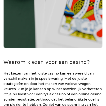
Waarom kiezen voor een casino?
Het kiezen van het juiste casino kan een wereld van
verschil maken in je speelervaring. Met de juiste
strategieën en door het maken van weloverwogen
keuzes, kun je je kansen op winst aanzienlijk verbeteren.
Of je nu kiest voor een fysiek casino of een online casino
zonder registratie, onthoud dat het belangrijkste doel is
om plezier te hebben. Geniet van de spanning van het