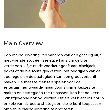
Main Overview
Een casino-ervaring kan variëren van een gezellig uitje
met vrienden tot een serieuze kans om geld te
verdienen. Of je nu de voorkeur geeft aan blackjack,
poker of de nieuwste gokkasten, het begrijpen van de
spelregels en de strategieën kan een groot verschil
maken. De meeste mensen spelen voor de
entertainmentwaarde, maar door slimme keuzes te
maken en strategieën toe te passen, kan het ook een
winstgevende hobby worden. Dit artikel biedt inzicht in
enkele van de beste strategieën die je kunt toepassen
om van je casino-ervaring te profiteren.