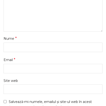
*
Nume
*
Email
Site web
Salvează-mi numele, emailul și site-ul web în acest