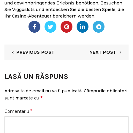
und gewinnbringendes Erlebnis benötigen. Besuchen
Sie Viggoslots und entdecken Sie die besten Spiele, die
Ihr Casino-Abenteuer bereichern werden.
PREVIOUS POST
NEXT POST
LASĂ UN RĂSPUNS
Adresa ta de email nu va fi publicată.
Câmpurile obligatorii
*
sunt marcate cu
*
Comentariu