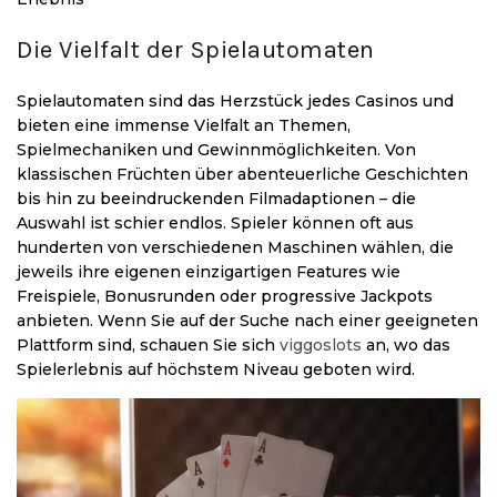
Die Vielfalt der Spielautomaten
Spielautomaten sind das Herzstück jedes Casinos und
bieten eine immense Vielfalt an Themen,
Spielmechaniken und Gewinnmöglichkeiten. Von
klassischen Früchten über abenteuerliche Geschichten
bis hin zu beeindruckenden Filmadaptionen – die
Auswahl ist schier endlos. Spieler können oft aus
hunderten von verschiedenen Maschinen wählen, die
jeweils ihre eigenen einzigartigen Features wie
Freispiele, Bonusrunden oder progressive Jackpots
anbieten. Wenn Sie auf der Suche nach einer geeigneten
Plattform sind, schauen Sie sich
viggoslots
an, wo das
Spielerlebnis auf höchstem Niveau geboten wird.