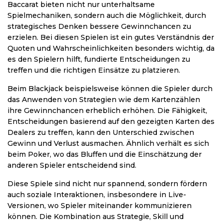
Baccarat bieten nicht nur unterhaltsame
Spielmechaniken, sondern auch die Möglichkeit, durch
strategisches Denken bessere Gewinnchancen zu
erzielen. Bei diesen Spielen ist ein gutes Verständnis der
Quoten und Wahrscheinlichkeiten besonders wichtig, da
es den Spielern hilft, fundierte Entscheidungen zu
treffen und die richtigen Einsätze zu platzieren.
Beim Blackjack beispielsweise können die Spieler durch
das Anwenden von Strategien wie dem Kartenzählen
ihre Gewinnchancen erheblich erhöhen. Die Fähigkeit,
Entscheidungen basierend auf den gezeigten Karten des
Dealers zu treffen, kann den Unterschied zwischen
Gewinn und Verlust ausmachen. Ähnlich verhält es sich
beim Poker, wo das Bluffen und die Einschätzung der
anderen Spieler entscheidend sind.
Diese Spiele sind nicht nur spannend, sondern fördern
auch soziale Interaktionen, insbesondere in Live-
Versionen, wo Spieler miteinander kommunizieren
können. Die Kombination aus Strategie, Skill und