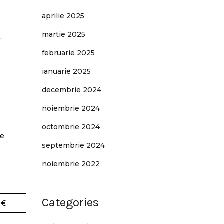
aprilie 2025
martie 2025
.
februarie 2025
ianuarie 2025
decembrie 2024
noiembrie 2024
octombrie 2024
se
septembrie 2024
noiembrie 2022
Categories
0€