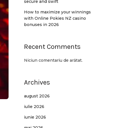
secure and swift
How to maximize your winnings
with Online Pokies NZ casino
bonuses in 2026
Recent Comments
Niciun comentariu de arătat.
Archives
august 2026
iulie 2026
iunie 2026
mai 2026