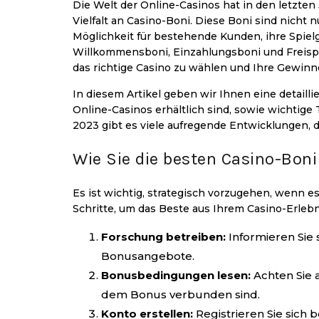
Die Welt der Online-Casinos hat in den letzten
Vielfalt an Casino-Boni. Diese Boni sind nicht 
Möglichkeit für bestehende Kunden, ihre Spie
Willkommensboni, Einzahlungsboni und Freispie
das richtige Casino zu wählen und Ihre Gewinn
In diesem Artikel geben wir Ihnen eine detailli
Online-Casinos erhältlich sind, sowie wichtige
2023 gibt es viele aufregende Entwicklungen, d
Wie Sie die besten Casino-Boni
Es ist wichtig, strategisch vorzugehen, wenn e
Schritte, um das Beste aus Ihrem Casino-Erleb
Forschung betreiben:
Informieren Sie
Bonusangebote.
Bonusbedingungen lesen:
Achten Sie 
dem Bonus verbunden sind.
Konto erstellen:
Registrieren Sie sich