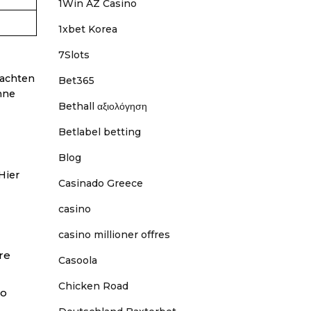
1Win AZ Casino
1xbet Korea
7Slots
eachten
Bet365
nne
Bethall αξιολόγηση
Betlabel betting
Blog
Hier
Casinado Greece
casino
casino millioner offres
re
Casoola
Chicken Road
ko