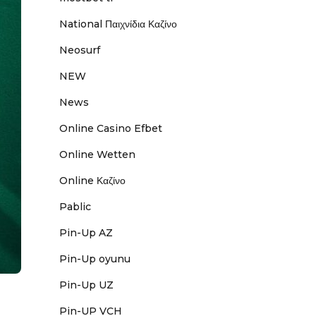
National Παιχνίδια Καζίνο
Neosurf
NEW
News
Online Casino Efbet
Online Wetten
Online Καζίνο
Pablic
Pin-Up AZ
Pin-Up oyunu
Pin-Up UZ
Pin-UP VCH