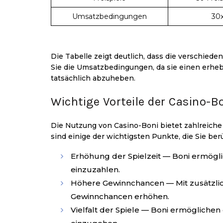
Umsatzbedingungen
30
Die Tabelle zeigt deutlich, dass die verschie
Sie die Umsatzbedingungen, da sie einen erhebli
tatsächlich abzuheben.
Wichtige Vorteile der Casino-B
Die Nutzung von Casino-Boni bietet zahlreiche 
sind einige der wichtigsten Punkte, die Sie ber
Erhöhung der Spielzeit — Boni ermöglic
einzuzahlen.
Höhere Gewinnchancen — Mit zusätzlic
Gewinnchancen erhöhen.
Vielfalt der Spiele — Boni ermöglichen 