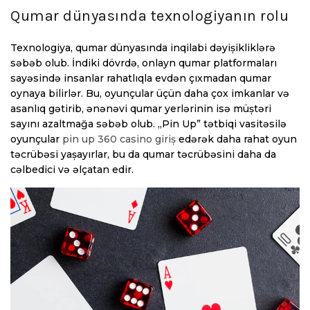
Qumar dünyasında texnologiyanın rolu
Texnologiya, qumar dünyasında inqilabi dəyişikliklərə
səbəb olub. İndiki dövrdə, onlayn qumar platformaları
sayəsində insanlar rahatlıqla evdən çıxmadan qumar
oynaya bilirlər. Bu, oyunçular üçün daha çox imkanlar və
asanlıq gətirib, ənənəvi qumar yerlərinin isə müştəri
sayını azaltmağa səbəb olub. „Pin Up” tətbiqi vasitəsilə
oyunçular
pin up 360 casino giriş
edərək daha rahat oyun
təcrübəsi yaşayırlar, bu da qumar təcrübəsini daha da
cəlbedici və əlçatan edir.