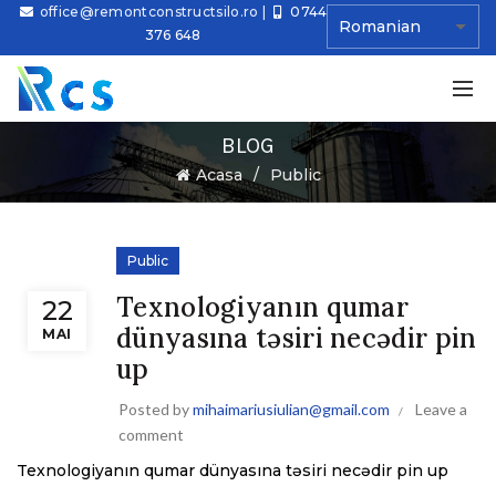
office@remontconstructsilo.ro
|
0744
376 648
BLOG
Ă
Acasa
Public
Public
Texnologiyanın qumar
22
dünyasına təsiri necədir pin
MAI
up
Posted by
mihaimariusiulian@gmail.com
Leave a
comment
Texnologiyanın qumar dünyasına təsiri necədir pin up