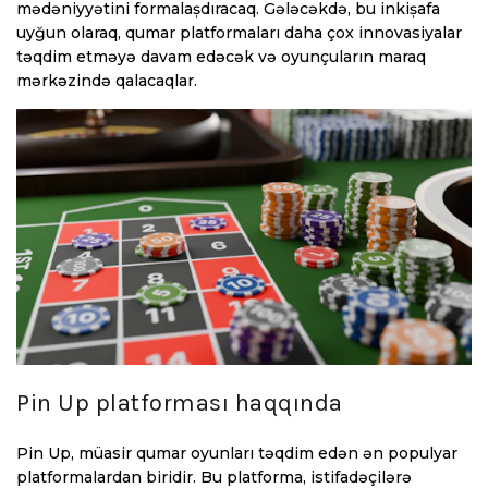
mədəniyyətini formalaşdıracaq. Gələcəkdə, bu inkişafa
uyğun olaraq, qumar platformaları daha çox innovasiyalar
təqdim etməyə davam edəcək və oyunçuların maraq
mərkəzində qalacaqlar.
Pin Up platforması haqqında
Pin Up, müasir qumar oyunları təqdim edən ən populyar
platformalardan biridir. Bu platforma, istifadəçilərə