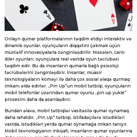
Onlayn qumar platformalarının təqdim etdiyi interaktiv və
dinamik oyunlar, oyunçuların diqqətini çəkmək üçün
müxtəlif innovasiyalarla zənginləşdirilir. Məsələn, canlı
diler oyunları, oyunçulara real vaxtda oyun təcrübəsi
təqdim edir. Bu da insanların qumarla bağlı psixoloji
təcrübələrini zənginləşdirir. İnsanlar, müasir
texnologiyaların köməyi ilə daha çox sosial əlaqə qurmaq
imkanı əldə edirlər. „Pin Up”un mobil tətbiqi, oyunçuların
mobil telefonlar üzərindən qumar oyunu „pin up yukle”
prosesini daha da asanlaşdırır.
Bundan əlavə, mobil tətbiqlər vasitəsilə qumar oynamaq
daha rahatdır. „Pin Up” tətbiqi, istifadəçilərə istədikləri
vaxtda, istədikləri yerdə qumar oynamağa imkan tanıyır.
Mobil texnologiyanın inkişafı, insanların qumar oyunlarına