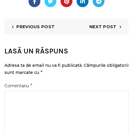
PREVIOUS POST
NEXT POST
LASĂ UN RĂSPUNS
Adresa ta de email nu va fi publicată.
Câmpurile obligatorii
*
sunt marcate cu
*
Comentariu