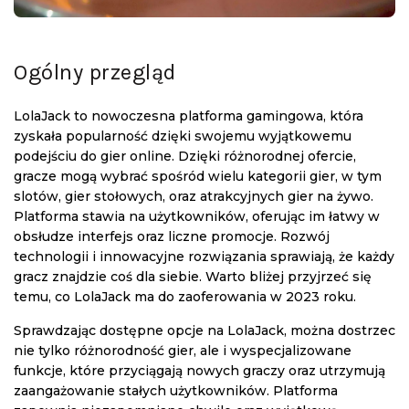
Ogólny przegląd
LolaJack to nowoczesna platforma gamingowa, która
zyskała popularność dzięki swojemu wyjątkowemu
podejściu do gier online. Dzięki różnorodnej ofercie,
gracze mogą wybrać spośród wielu kategorii gier, w tym
slotów, gier stołowych, oraz atrakcyjnych gier na żywo.
Platforma stawia na użytkowników, oferując im łatwy w
obsłudze interfejs oraz liczne promocje. Rozwój
technologii i innowacyjne rozwiązania sprawiają, że każdy
gracz znajdzie coś dla siebie. Warto bliżej przyjrzeć się
temu, co LolaJack ma do zaoferowania w 2023 roku.
Sprawdzając dostępne opcje na LolaJack, można dostrzec
nie tylko różnorodność gier, ale i wyspecjalizowane
funkcje, które przyciągają nowych graczy oraz utrzymują
zaangażowanie stałych użytkowników. Platforma