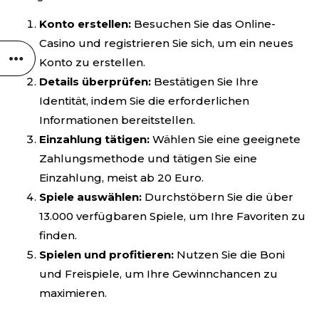
Konto erstellen:
Besuchen Sie das Online-
Casino und registrieren Sie sich, um ein neues
Konto zu erstellen.
Details überprüfen:
Bestätigen Sie Ihre
Identität, indem Sie die erforderlichen
Informationen bereitstellen.
Einzahlung tätigen:
Wählen Sie eine geeignete
Zahlungsmethode und tätigen Sie eine
Einzahlung, meist ab 20 Euro.
Spiele auswählen:
Durchstöbern Sie die über
13.000 verfügbaren Spiele, um Ihre Favoriten zu
finden.
Spielen und profitieren:
Nutzen Sie die Boni
und Freispiele, um Ihre Gewinnchancen zu
maximieren.