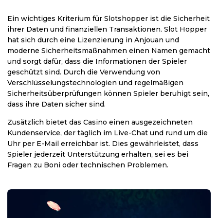
Ein wichtiges Kriterium für Slotshopper ist die Sicherheit
ihrer Daten und finanziellen Transaktionen. Slot Hopper
hat sich durch eine Lizenzierung in Anjouan und
moderne Sicherheitsmaßnahmen einen Namen gemacht
und sorgt dafür, dass die Informationen der Spieler
geschützt sind. Durch die Verwendung von
Verschlüsselungstechnologien und regelmäßigen
Sicherheitsüberprüfungen können Spieler beruhigt sein,
dass ihre Daten sicher sind.
Zusätzlich bietet das Casino einen ausgezeichneten
Kundenservice, der täglich im Live-Chat und rund um die
Uhr per E-Mail erreichbar ist. Dies gewährleistet, dass
Spieler jederzeit Unterstützung erhalten, sei es bei
Fragen zu Boni oder technischen Problemen.