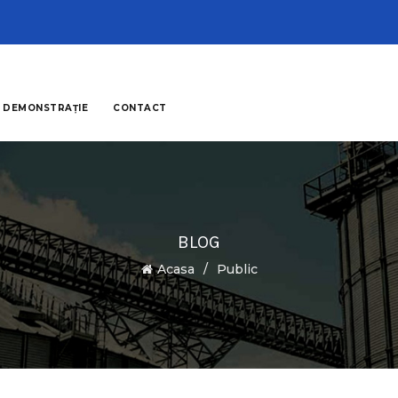
 DEMONSTRAȚIE
CONTACT
BLOG
Acasa
Public