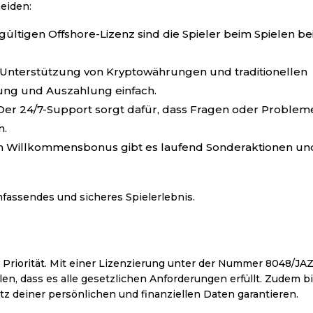
eiden:
ltigen Offshore-Lizenz sind die Spieler beim Spielen bei
e Unterstützung von Kryptowährungen und traditionellen
ng und Auszahlung einfach.
er 24/7-Support sorgt dafür, dass Fragen oder Problem
n.
m Willkommensbonus gibt es laufend Sonderaktionen un
mfassendes und sicheres Spielerlebnis.
te Priorität. Mit einer Lizenzierung unter der Nummer 8048/JA
en, dass es alle gesetzlichen Anforderungen erfüllt. Zudem b
z deiner persönlichen und finanziellen Daten garantieren.