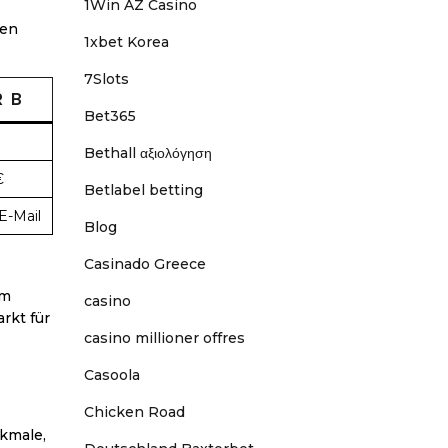
1Win AZ Casino
ren
1xbet Korea
7Slots
 B
Bet365
Bethall αξιολόγηση
€
Betlabel betting
E-Mail
Blog
Casinado Greece
im
casino
rkt für
casino millioner offres
Casoola
Chicken Road
rkmale,