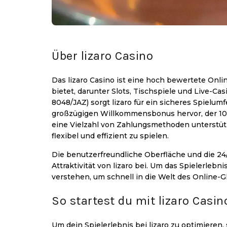
Über lizaro Casino
Das lizaro Casino ist eine hoch bewertete Onl
bietet, darunter Slots, Tischspiele und Live-C
8048/JAZ) sorgt lizaro für ein sicheres Spielumf
großzügigen Willkommensbonus hervor, der 100 
eine Vielzahl von Zahlungsmethoden unterstütz
flexibel und effizient zu spielen.
Die benutzerfreundliche Oberfläche und die 24
Attraktivität von lizaro bei. Um das Spielerlebn
verstehen, um schnell in die Welt des Online-G
So startest du mit lizaro Casin
Um dein Spielerlebnis bei lizaro zu optimieren, 