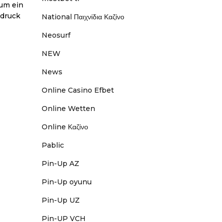
um ein
ndruck
National Παιχνίδια Καζίνο
Neosurf
NEW
News
Online Casino Efbet
Online Wetten
Online Καζίνο
Pablic
Pin-Up AZ
Pin-Up oyunu
Pin-Up UZ
Pin-UP VCH