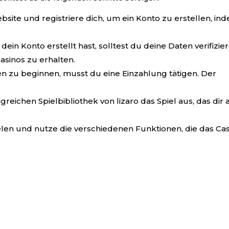
site und registriere dich, um ein Konto zu erstellen, in
in Konto erstellt hast, solltest du deine Daten verifizie
sinos zu erhalten.
 zu beginnen, musst du eine Einzahlung tätigen. Der
eichen Spielbibliothek von lizaro das Spiel aus, das dir
len und nutze die verschiedenen Funktionen, die das Cas