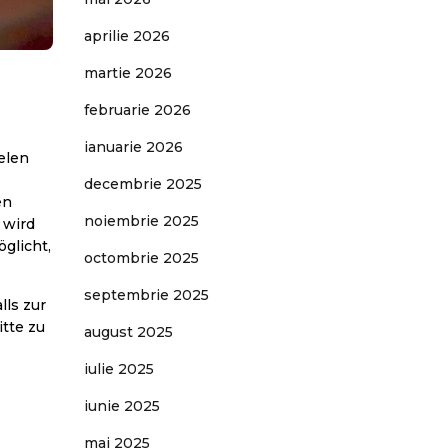
aprilie 2026
martie 2026
februarie 2026
ianuarie 2026
elen
decembrie 2025
en
noiembrie 2025
 wird
glicht,
octombrie 2025
septembrie 2025
lls zur
itte zu
august 2025
iulie 2025
iunie 2025
mai 2025