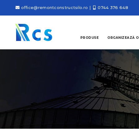
office@remontconstructsilo.ro
|
0744 376 648
PRODUSE
ORGANIZEAZĂ O