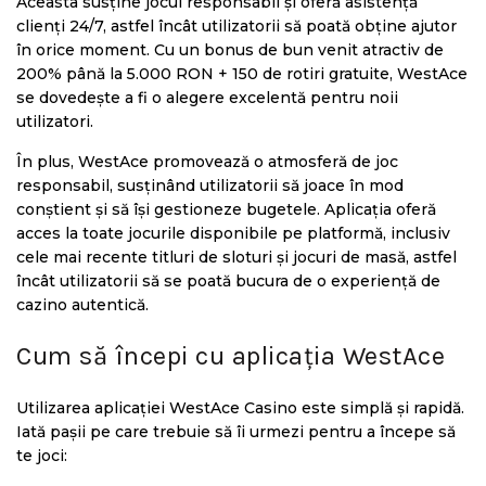
Aceasta susține jocul responsabil și oferă asistență
clienți 24/7, astfel încât utilizatorii să poată obține ajutor
în orice moment. Cu un bonus de bun venit atractiv de
200% până la 5.000 RON + 150 de rotiri gratuite, WestAce
se dovedește a fi o alegere excelentă pentru noii
utilizatori.
În plus, WestAce promovează o atmosferă de joc
responsabil, susținând utilizatorii să joace în mod
conștient și să își gestioneze bugetele. Aplicația oferă
acces la toate jocurile disponibile pe platformă, inclusiv
cele mai recente titluri de sloturi și jocuri de masă, astfel
încât utilizatorii să se poată bucura de o experiență de
cazino autentică.
Cum să începi cu aplicația WestAce
Utilizarea aplicației WestAce Casino este simplă și rapidă.
Iată pașii pe care trebuie să îi urmezi pentru a începe să
te joci: