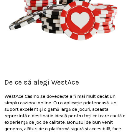
De ce să alegi WestAce
WestAce Casino se dovedește a fi mai mult decât un
simplu cazinou online. Cu o aplicație prietenoasă, un
suport excelent și o gamă largă de jocuri, aceasta
reprezintă o destinație ideală pentru toți cei care caută o
experiență de joc de calitate. Bonusul de bun venit
generos, alături de o platformă sigură și accesibilă, face