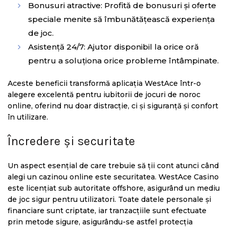
Bonusuri atractive: Profită de bonusuri și oferte
speciale menite să îmbunătățească experiența
de joc.
Asistență 24/7: Ajutor disponibil la orice oră
pentru a soluționa orice probleme întâmpinate.
Aceste beneficii transformă aplicația WestAce într-o
alegere excelentă pentru iubitorii de jocuri de noroc
online, oferind nu doar distracție, ci și siguranță și confort
în utilizare.
Încredere și securitate
Un aspect esențial de care trebuie să ții cont atunci când
alegi un cazinou online este securitatea. WestAce Casino
este licențiat sub autoritate offshore, asigurând un mediu
de joc sigur pentru utilizatori. Toate datele personale și
financiare sunt criptate, iar tranzacțiile sunt efectuate
prin metode sigure, asigurându-se astfel protecția