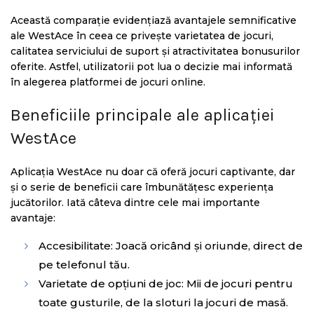
Această comparație evidențiază avantajele semnificative
ale WestAce în ceea ce privește varietatea de jocuri,
calitatea serviciului de suport și atractivitatea bonusurilor
oferite. Astfel, utilizatorii pot lua o decizie mai informată
în alegerea platformei de jocuri online.
Beneficiile principale ale aplicației
WestAce
Aplicația WestAce nu doar că oferă jocuri captivante, dar
și o serie de beneficii care îmbunătățesc experiența
jucătorilor. Iată câteva dintre cele mai importante
avantaje:
Accesibilitate: Joacă oricând și oriunde, direct de
pe telefonul tău.
Varietate de opțiuni de joc: Mii de jocuri pentru
toate gusturile, de la sloturi la jocuri de masă.