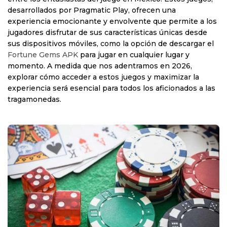
desarrollados por Pragmatic Play, ofrecen una
experiencia emocionante y envolvente que permite a los
jugadores disfrutar de sus características únicas desde
sus dispositivos móviles, como la opción de descargar el
Fortune Gems APK
para jugar en cualquier lugar y
momento. A medida que nos adentramos en 2026,
explorar cómo acceder a estos juegos y maximizar la
experiencia será esencial para todos los aficionados a las
tragamonedas.