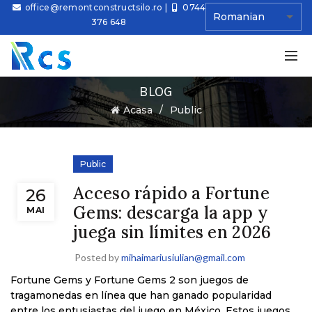
office@remontconstructsilo.ro
|
0744
376 648
BLOG
Ă
Acasa
Public
Public
Acceso rápido a Fortune
26
Gems: descarga la app y
MAI
juega sin límites en 2026
Posted by
mihaimariusiulian@gmail.com
Fortune Gems y Fortune Gems 2 son juegos de
tragamonedas en línea que han ganado popularidad
entre los entusiastas del juego en México. Estos juegos,