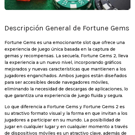
Descripción General de Fortune Gems
Fortune Gems es una emocionante slot que ofrece una
experiencia de juego única basada en la captura de
gemas y recompensas. La secuela, Fortune Gems 2, lleva
la experiencia a un nuevo nivel, incorporando gráficos
mejorados y nuevas características que mantienen a los
jugadores enganchados. Ambos juegos están diseñados
para ser accesibles desde navegadores móviles,
eliminando la necesidad de descargas de aplicaciones, lo
que garantiza una experiencia de juego fluida y segura.
Lo que diferencia a Fortune Gems y Fortune Gems 2 es
su atractivo formato visual y la forma en que invitan a los
jugadores a participar en su mundo. La posibilidad de
jugar en cualquier lugar y en cualquier momento a través
de dispositivos móviles es un atractivo clave, además de