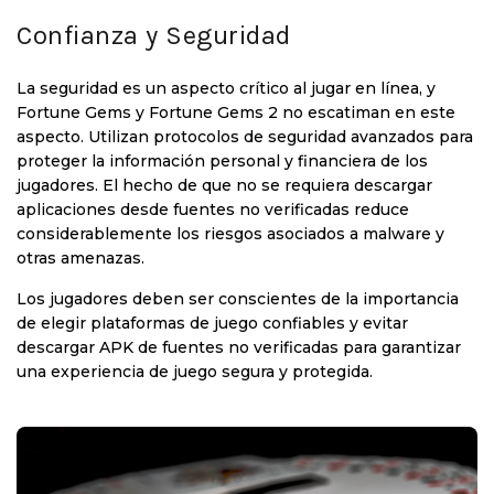
Confianza y Seguridad
La seguridad es un aspecto crítico al jugar en línea, y
Fortune Gems y Fortune Gems 2 no escatiman en este
aspecto. Utilizan protocolos de seguridad avanzados para
proteger la información personal y financiera de los
jugadores. El hecho de que no se requiera descargar
aplicaciones desde fuentes no verificadas reduce
considerablemente los riesgos asociados a malware y
otras amenazas.
Los jugadores deben ser conscientes de la importancia
de elegir plataformas de juego confiables y evitar
descargar APK de fuentes no verificadas para garantizar
una experiencia de juego segura y protegida.