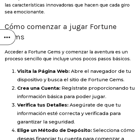
las características innovadoras que hacen que cada giro
sea emocionante.
Cómo comenzar a jugar Fortune
Gems
Acceder a Fortune Gems y comenzar la aventura es un
proceso sencillo que incluye unos pocos pasos básicos.
Visita la Página Web:
Abre el navegador de tu
dispositivo y busca el sitio de Fortune Gems.
Crea una Cuenta:
Regístrate proporcionando tu
información básica para poder jugar.
Verifica tus Detalles:
Asegúrate de que tu
información esté correcta y verificada para
garantizar la seguridad.
Elige un Método de Depósito:
Selecciona cómo
deseas financiar tu cuenta para comenzar a