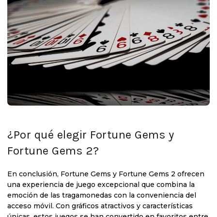
¿Por qué elegir Fortune Gems y
Fortune Gems 2?
En conclusión, Fortune Gems y Fortune Gems 2 ofrecen
una experiencia de juego excepcional que combina la
emoción de las tragamonedas con la conveniencia del
acceso móvil. Con gráficos atractivos y características
únicas, estos juegos se han convertido en favoritos entre