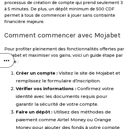
processus de création de compte qui prend seulement 3
à 5 minutes. De plus, un dépôt minimum de 500 CDF
permet à tous de commencer à jouer sans contrainte
financière majeure.
Comment commencer avec Mojabet
Pour profiter pleinement des fonctionnalités offertes par
Mojabet et maximiser vos gains, voici un guide étape par
étape :
Créer un compte :
Visitez le site de Mojabet et
remplissez le formulaire d’inscription.
Vérifier vos informations :
Confirmez votre
identité avec les documents requis pour
garantir la sécurité de votre compte.
Faire un dépôt :
Utilisez des méthodes de
paiement comme Airtel Money ou Orange
Money pour ajouter des fonds à votre compte