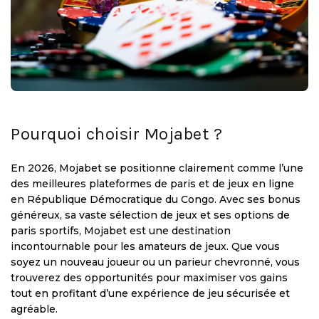
Pourquoi choisir Mojabet ?
En 2026, Mojabet se positionne clairement comme l’une
des meilleures plateformes de paris et de jeux en ligne
en République Démocratique du Congo. Avec ses bonus
généreux, sa vaste sélection de jeux et ses options de
paris sportifs, Mojabet est une destination
incontournable pour les amateurs de jeux. Que vous
soyez un nouveau joueur ou un parieur chevronné, vous
trouverez des opportunités pour maximiser vos gains
tout en profitant d’une expérience de jeu sécurisée et
agréable.