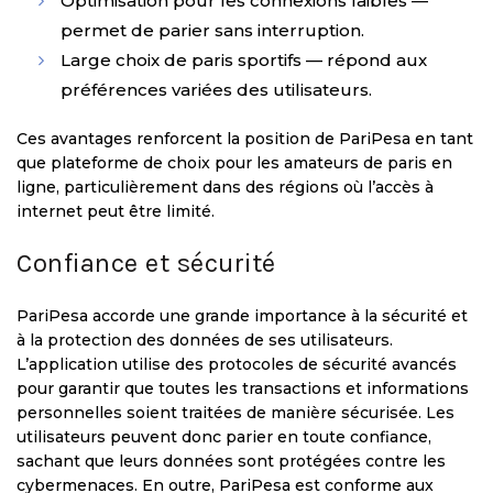
Optimisation pour les connexions faibles —
permet de parier sans interruption.
Large choix de paris sportifs — répond aux
préférences variées des utilisateurs.
Ces avantages renforcent la position de PariPesa en tant
que plateforme de choix pour les amateurs de paris en
ligne, particulièrement dans des régions où l’accès à
internet peut être limité.
Confiance et sécurité
PariPesa accorde une grande importance à la sécurité et
à la protection des données de ses utilisateurs.
L’application utilise des protocoles de sécurité avancés
pour garantir que toutes les transactions et informations
personnelles soient traitées de manière sécurisée. Les
utilisateurs peuvent donc parier en toute confiance,
sachant que leurs données sont protégées contre les
cybermenaces. En outre, PariPesa est conforme aux