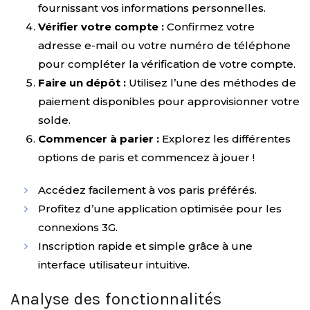
fournissant vos informations personnelles.
Vérifier votre compte :
Confirmez votre
adresse e-mail ou votre numéro de téléphone
pour compléter la vérification de votre compte.
Faire un dépôt :
Utilisez l’une des méthodes de
paiement disponibles pour approvisionner votre
solde.
Commencer à parier :
Explorez les différentes
options de paris et commencez à jouer !
Accédez facilement à vos paris préférés.
Profitez d’une application optimisée pour les
connexions 3G.
Inscription rapide et simple grâce à une
interface utilisateur intuitive.
Analyse des fonctionnalités