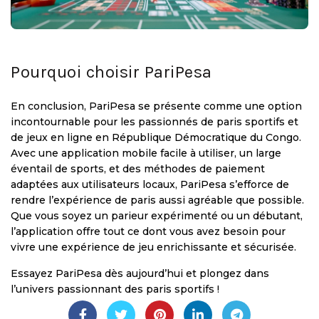
Pourquoi choisir PariPesa
En conclusion, PariPesa se présente comme une option
incontournable pour les passionnés de paris sportifs et
de jeux en ligne en République Démocratique du Congo.
Avec une application mobile facile à utiliser, un large
éventail de sports, et des méthodes de paiement
adaptées aux utilisateurs locaux, PariPesa s’efforce de
rendre l’expérience de paris aussi agréable que possible.
Que vous soyez un parieur expérimenté ou un débutant,
l’application offre tout ce dont vous avez besoin pour
vivre une expérience de jeu enrichissante et sécurisée.
Essayez PariPesa dès aujourd’hui et plongez dans
l’univers passionnant des paris sportifs !