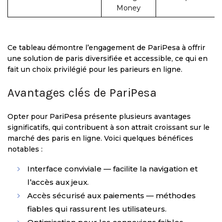
Money
Ce tableau démontre l’engagement de PariPesa à offrir
une solution de paris diversifiée et accessible, ce qui en
fait un choix privilégié pour les parieurs en ligne.
Avantages clés de PariPesa
Opter pour PariPesa présente plusieurs avantages
significatifs, qui contribuent à son attrait croissant sur le
marché des paris en ligne. Voici quelques bénéfices
notables :
Interface conviviale — facilite la navigation et
l’accès aux jeux.
Accès sécurisé aux paiements — méthodes
fiables qui rassurent les utilisateurs.