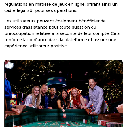
régulations en matière de jeux en ligne, offrant ainsi un
cadre légal sûr pour ses opérations.
Les utilisateurs peuvent également bénéficier de
services d’assistance pour toute question ou
préoccupation relative à la sécurité de leur compte. Cela
renforce la confiance dans la plateforme et assure une
expérience utilisateur positive.