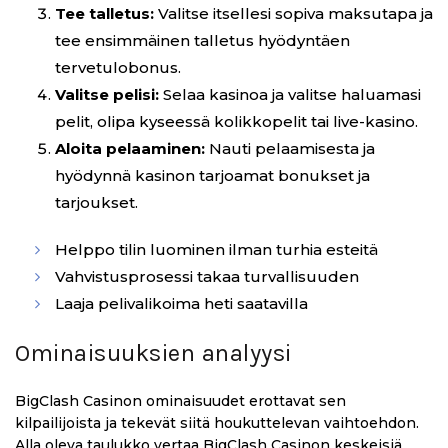
Tee talletus:
Valitse itsellesi sopiva maksutapa ja
tee ensimmäinen talletus hyödyntäen
tervetulobonus.
Valitse pelisi:
Selaa kasinoa ja valitse haluamasi
pelit, olipa kyseessä kolikkopelit tai live-kasino.
Aloita pelaaminen:
Nauti pelaamisesta ja
hyödynnä kasinon tarjoamat bonukset ja
tarjoukset.
Helppo tilin luominen ilman turhia esteitä
Vahvistusprosessi takaa turvallisuuden
Laaja pelivalikoima heti saatavilla
Ominaisuuksien analyysi
BigClash Casinon ominaisuudet erottavat sen
kilpailijoista ja tekevät siitä houkuttelevan vaihtoehdon.
Alla oleva taulukko vertaa BigClash Casinon keskeisiä