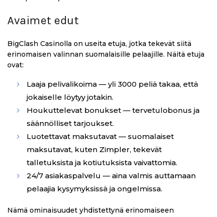
Avaimet edut
BigClash Casinolla on useita etuja, jotka tekevät siitä
erinomaisen valinnan suomalaisille pelaajille. Näitä etuja
ovat:
Laaja pelivalikoima — yli 3000 peliä takaa, että
jokaiselle löytyy jotakin.
Houkuttelevat bonukset — tervetulobonus ja
säännölliset tarjoukset.
Luotettavat maksutavat — suomalaiset
maksutavat, kuten Zimpler, tekevät
talletuksista ja kotiutuksista vaivattomia.
24/7 asiakaspalvelu — aina valmis auttamaan
pelaajia kysymyksissä ja ongelmissa.
Nämä ominaisuudet yhdistettynä erinomaiseen